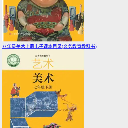
八年级美术上册电子课本目录(义务教育教科书)