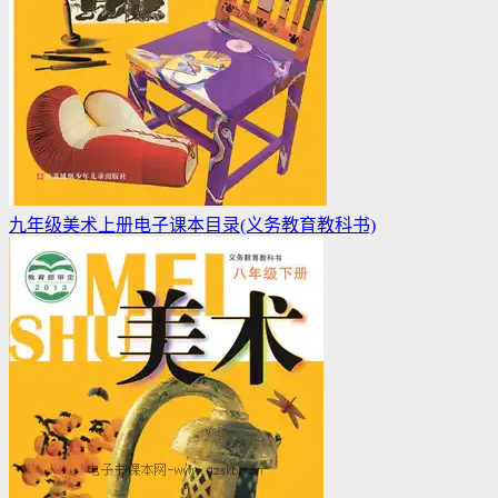
九年级美术上册电子课本目录(义务教育教科书)