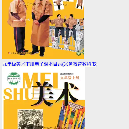
九年级美术下册电子课本目录(义务教育教科书)