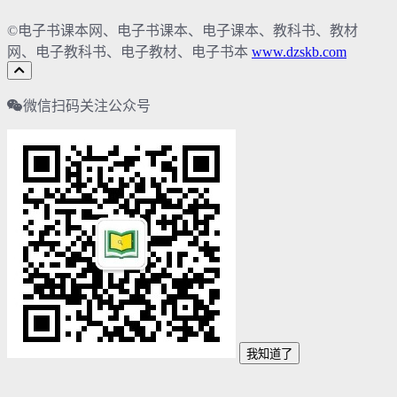
©电子书课本网、电子书课本、电子课本、教科书、教材
网、电子教科书、电子教材、电子书本
www.dzskb.com
微信扫码关注公众号
我知道了