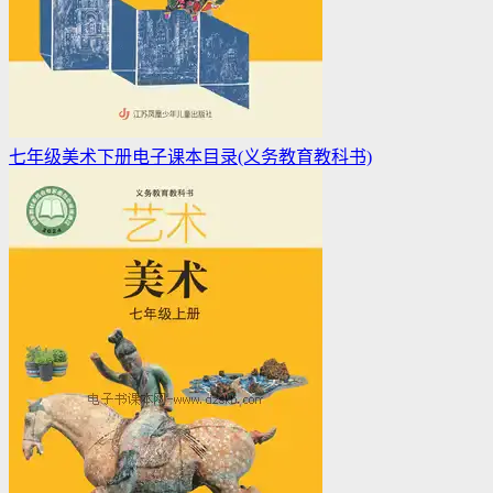
七年级美术下册电子课本目录(义务教育教科书)