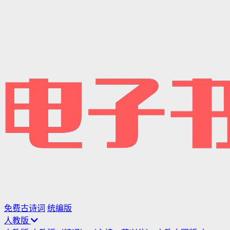
免费古诗词
统编版
人教版