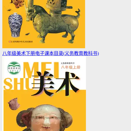
八年级美术下册电子课本目录(义务教育教科书)