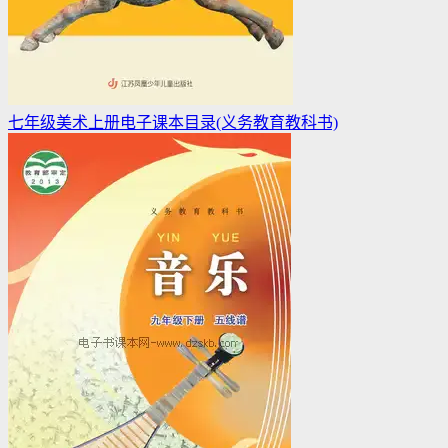
七年级美术上册电子课本目录(义务教育教科书)