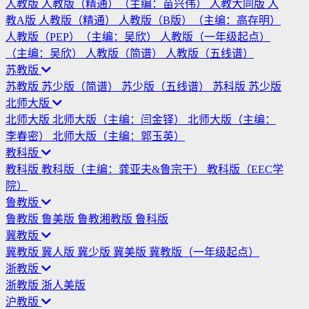
人教版
人教版（精通）（主编：苗兴伟）
人教大同版
人
教A版
人教版（精通）
人教版（B版）（主编：高存明）
人教版（PEP）（主编：吴欣）
人教版（一年级起点）
（主编：吴欣）
人教版（简谱）
人教版（五线谱）
苏教版
苏教版
苏少版（简谱）
苏少版（五线谱）
苏科版
苏少版
北师大版
北师大版
北师大版（主编：闫金铎）
北师大版（主编：
李春密）
北师大版（主编：郭玉英）
教科版
教科版
教科版（主编：龚亚夫&鲁宗干）
教科版（EEC学
院）
鲁教版
鲁教版
鲁美版
鲁教湘教版
鲁科版
冀教版
冀教版
冀人版
冀少版
冀美版
冀教版（一年级起点）
浙教版
浙教版
浙人美版
沪教版