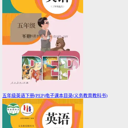
五年级英语下册(PEP)电子课本目录(义务教育教科书)