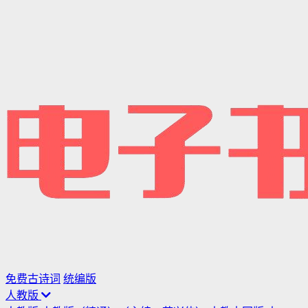
免费古诗词
统编版
人教版