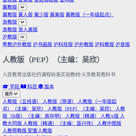
冀教版
冀教版
冀人版
冀少版
冀美版
冀教版（一年级起点）
浙教版
浙教版
浙人美版
沪教版
粤教沪外教版
沪书画版
沪科技版
沪外教版
沪科教版
沪音版
人教版（PEP）（主编：吴欣）
人民教育出版社的课程标准实验教材/义务教育教科书
学段
科目
版本
展开
人教版（五线谱）
人教版（简谱）
人教版（一年级起
点）（主编：吴欣）
人教版（PEP）（主编：吴欣）
人教
版（B版）（主编：高存明）
人教版（精通）
人教A版
人
教大同版
人教版（精通）（主编：苗兴伟）
人教中图版
人教鄂教版
配套人教版