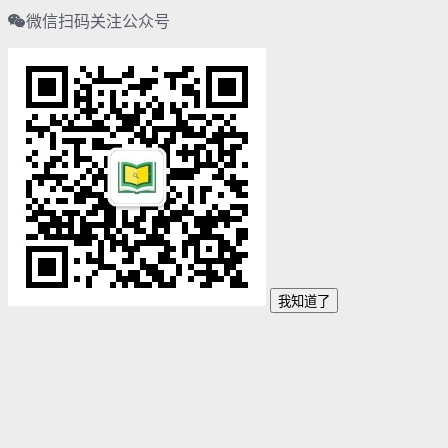
微信扫码关注公众号
我知道了