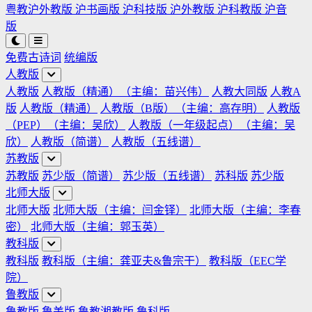
粤教沪外教版
沪书画版
沪科技版
沪外教版
沪科教版
沪音
版
免费古诗词
统编版
人教版
人教版
人教版（精通）（主编：苗兴伟）
人教大同版
人教A
版
人教版（精通）
人教版（B版）（主编：高存明）
人教版
（PEP）（主编：吴欣）
人教版（一年级起点）（主编：吴
欣）
人教版（简谱）
人教版（五线谱）
苏教版
苏教版
苏少版（简谱）
苏少版（五线谱）
苏科版
苏少版
北师大版
北师大版
北师大版（主编：闫金铎）
北师大版（主编：李春
密）
北师大版（主编：郭玉英）
教科版
教科版
教科版（主编：龚亚夫&鲁宗干）
教科版（EEC学
院）
鲁教版
鲁教版
鲁美版
鲁教湘教版
鲁科版