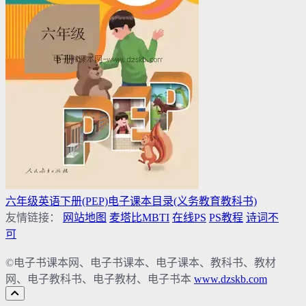
六年级英语下册(PEP)电子课本目录(义务教育教科书)
友情链接：
网站地图
麦塔比MBTI
在线PS
PS教程
诗词不
可
©电子书课本网、电子书课本、电子课本、教科书、教材
网、电子教科书、电子教材、电子书本
www.dzskb.com