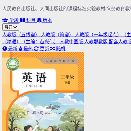
人民教育出版社、大同出版社的课程标准实验教材/义务教育教
学段
科目
版本
展开
人教版（五线谱）
人教版（简谱）
人教版（一年级起点）（
（精通）（主编：苗兴伟）
人教中图版
人教鄂教版
配套人教
最新
最热
更新
随机