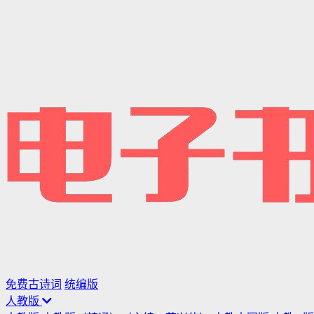
免费古诗词
统编版
人教版