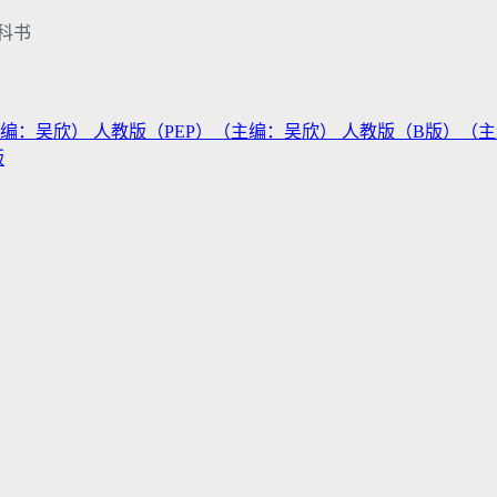
科书
主编：吴欣）
人教版（PEP）（主编：吴欣）
人教版（B版）（
版