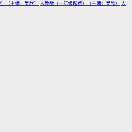
P）（主编：吴欣）
人教版（一年级起点）（主编：吴欣）
人