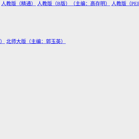
人教版（精通）
人教版（B版）（主编：高存明）
人教版（PE
）
北师大版（主编：郭玉英）