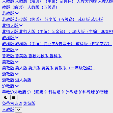
人教版
人教版（精通）（主编：苗兴伟）
人教大同版
人教A
教版（简谱）
人教版（五线谱）
苏教版
苏教版
苏少版（简谱）
苏少版（五线谱）
苏科版
苏少版
北师大版
北师大版
北师大版（主编：闫金铎）
北师大版（主编：李春
教科版
教科版
教科版（主编：龚亚夫&鲁宗干）
教科版（EEC学院）
鲁教版
鲁教版
鲁美版
鲁教湘教版
鲁科版
冀教版
冀教版
冀人版
冀少版
冀美版
冀教版（一年级起点）
浙教版
浙教版
浙人美版
沪教版
粤教沪外教版
沪书画版
沪科技版
沪外教版
沪科教版
沪音版
免费古诗词
统编版
人教版