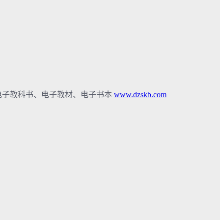
电子教科书、电子教材、电子书本
www.dzskb.com