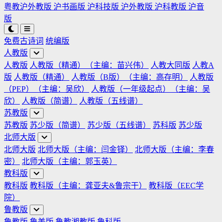
粤教沪外教版
沪书画版
沪科技版
沪外教版
沪科教版
沪音
版
免费古诗词
统编版
人教版
人教版
人教版（精通）（主编：苗兴伟）
人教大同版
人教A
版
人教版（精通）
人教版（B版）（主编：高存明）
人教版
（PEP）（主编：吴欣）
人教版（一年级起点）（主编：吴
欣）
人教版（简谱）
人教版（五线谱）
苏教版
苏教版
苏少版（简谱）
苏少版（五线谱）
苏科版
苏少版
北师大版
北师大版
北师大版（主编：闫金铎）
北师大版（主编：李春
密）
北师大版（主编：郭玉英）
教科版
教科版
教科版（主编：龚亚夫&鲁宗干）
教科版（EEC学
院）
鲁教版
鲁教版
鲁美版
鲁教湘教版
鲁科版