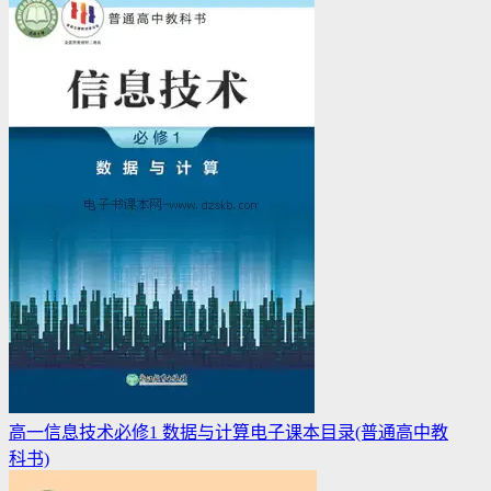
高一信息技术必修1 数据与计算电子课本目录(普通高中教
科书)