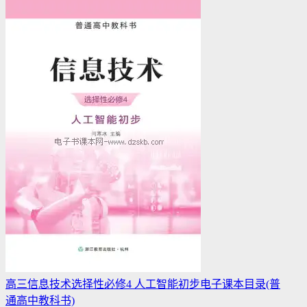
高三信息技术选择性必修4 人工智能初步电子课本目录(普
通高中教科书)