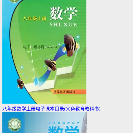
八年级数学上册电子课本目录(义务教育教科书)