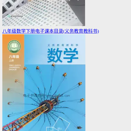
八年级数学下册电子课本目录(义务教育教科书)