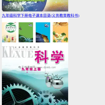
九年级科学下册电子课本目录(义务教育教科书)