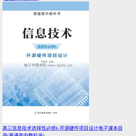
高三信息技术选择性必修6 开源硬件项目设计电子课本目
录(普通高中教科书)