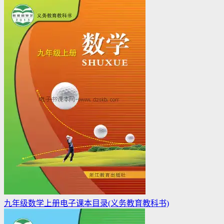
九年级数学上册电子课本目录(义务教育教科书)