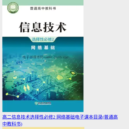
高二信息技术选择性必修2 网络基础电子课本目录(普通高
中教科书)