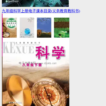
九年级科学上册电子课本目录(义务教育教科书)