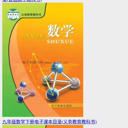
九年级数学下册电子课本目录(义务教育教科书)