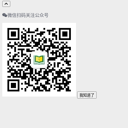
微信扫码关注公众号
我知道了