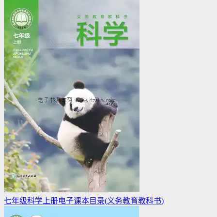
七年级科学上册电子课本目录(义务教育教科书)