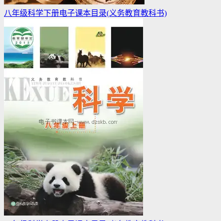
八年级科学下册电子课本目录(义务教育教科书)