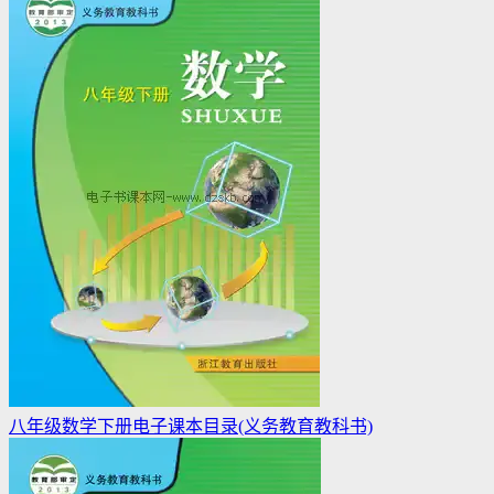
八年级数学下册电子课本目录(义务教育教科书)