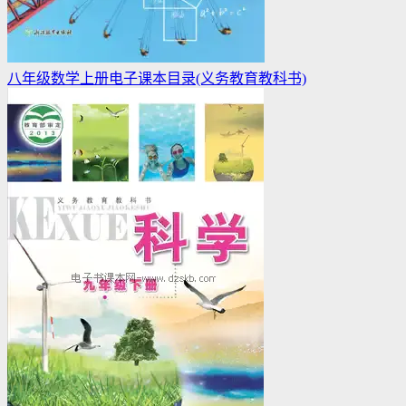
八年级数学上册电子课本目录(义务教育教科书)