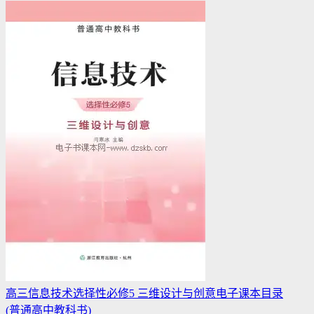
高三信息技术选择性必修5 三维设计与创意电子课本目录
(普通高中教科书)