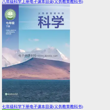
八年级科学上册电子课本目录(义务教育教科书)
七年级科学下册电子课本目录(义务教育教科书)