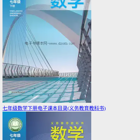
七年级数学下册电子课本目录(义务教育教科书)