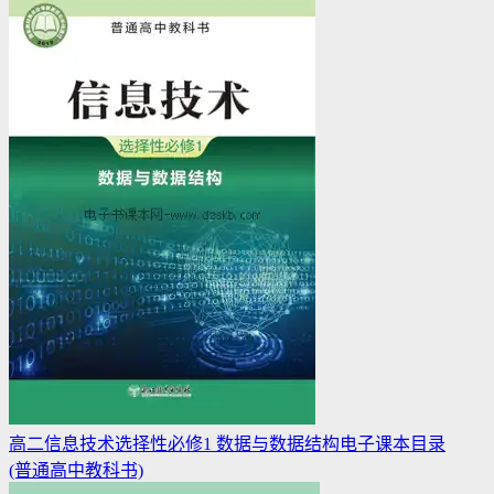
高二信息技术选择性必修1 数据与数据结构电子课本目录
(普通高中教科书)