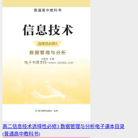
高二信息技术选择性必修3 数据管理与分析电子课本目录
(普通高中教科书)