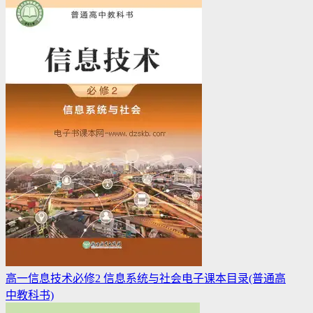
高一信息技术必修2 信息系统与社会电子课本目录(普通高
中教科书)