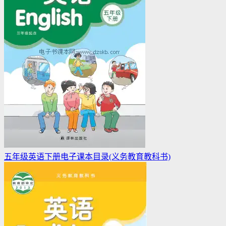
五年级英语下册电子课本目录(义务教育教科书)