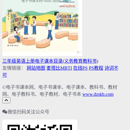
三年级英语上册电子课本目录(义务教育教科书)
友情链接：
网站地图
麦塔比MBTI
在线PS
PS教程
诗词不
可
©电子书课本网、电子书课本、电子课本、教科书、教材
网、电子教科书、电子教材、电子书本
www.dzskb.com
微信扫码关注公众号