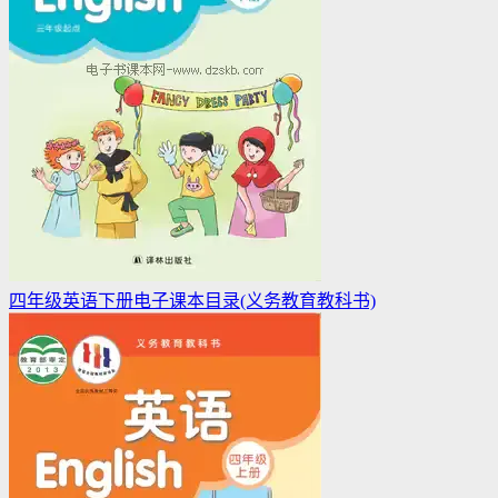
四年级英语下册电子课本目录(义务教育教科书)