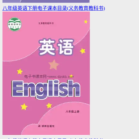
八年级英语下册电子课本目录(义务教育教科书)