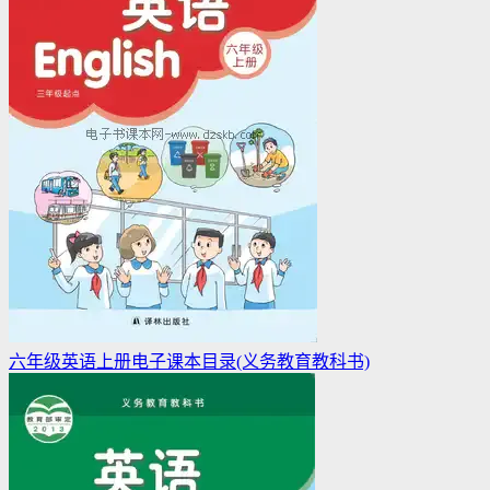
六年级英语上册电子课本目录(义务教育教科书)