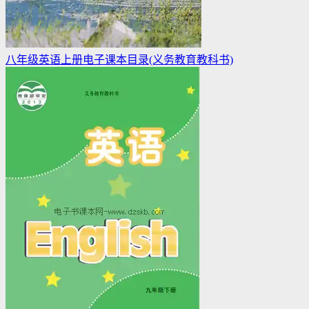
八年级英语上册电子课本目录(义务教育教科书)