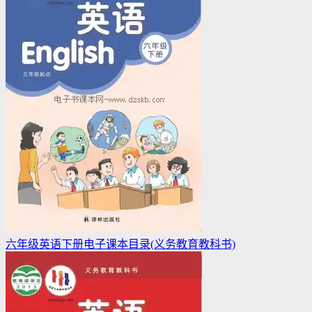
六年级英语下册电子课本目录(义务教育教科书)