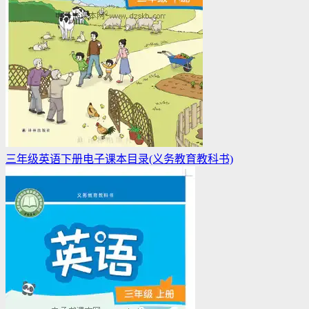
三年级英语下册电子课本目录(义务教育教科书)