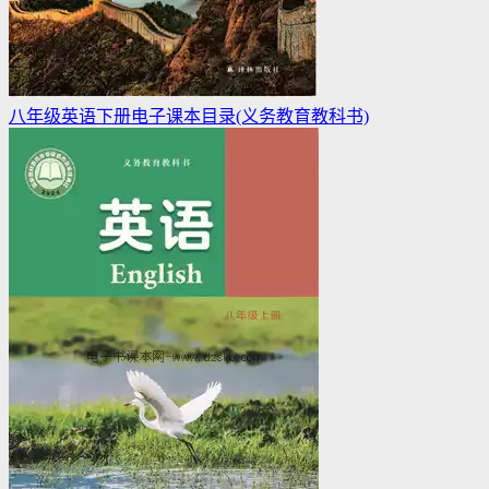
八年级英语下册电子课本目录(义务教育教科书)