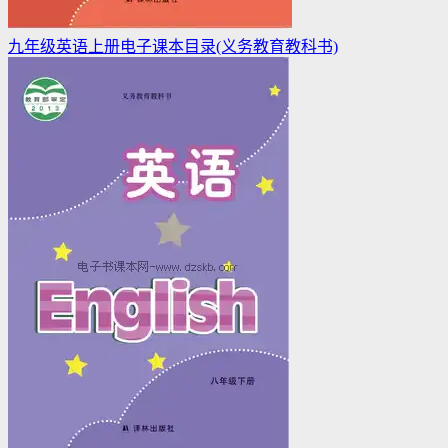
九年级英语上册电子课本目录(义务教育教科书)