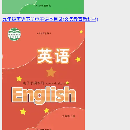
九年级英语下册电子课本目录(义务教育教科书)