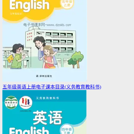
五年级英语上册电子课本目录(义务教育教科书)