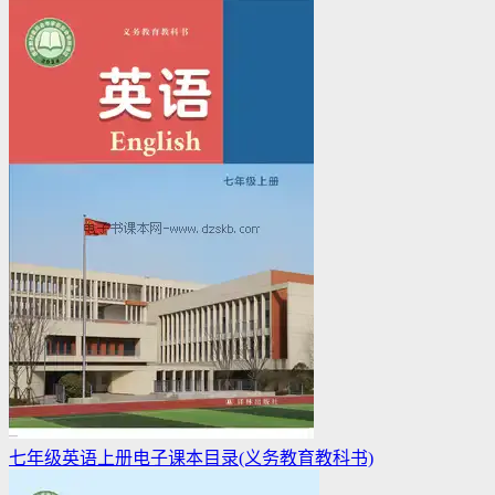
七年级英语上册电子课本目录(义务教育教科书)