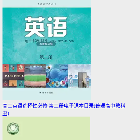
高二英语选择性必修 第二册电子课本目录(普通高中教科
书)