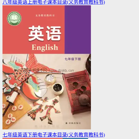
八年级英语上册电子课本目录(义务教育教科书)
七年级英语下册电子课本目录(义务教育教科书)