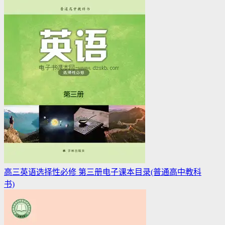
高三英语选择性必修 第三册电子课本目录(普通高中教科
书)