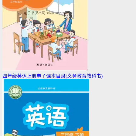
四年级英语上册电子课本目录(义务教育教科书)