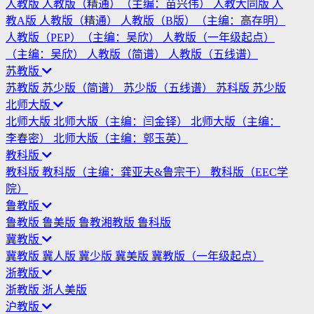
人教版
人教版（精通）（主编：苗兴伟）
人教大同版
人
教A版
人教版（精通）
人教版（B版）（主编：高存明）
人教版（PEP）（主编：吴欣）
人教版（一年级起点）
（主编：吴欣）
人教版（简谱）
人教版（五线谱）
苏教版
苏教版
苏少版（简谱）
苏少版（五线谱）
苏科版
苏少版
北师大版
北师大版
北师大版（主编：闫金铎）
北师大版（主编：
李春密）
北师大版（主编：郭玉英）
教科版
教科版
教科版（主编：龚亚夫&鲁宗干）
教科版（EEC学
院）
鲁教版
鲁教版
鲁美版
鲁教湘教版
鲁科版
冀教版
冀教版
冀人版
冀少版
冀美版
冀教版（一年级起点）
浙教版
浙教版
浙人美版
沪教版