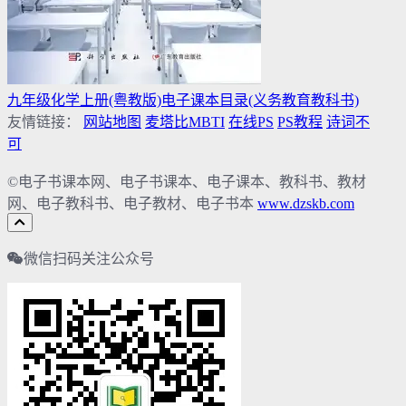
九年级化学上册(粤教版)电子课本目录(义务教育教科书)
友情链接：
网站地图
麦塔比MBTI
在线PS
PS教程
诗词不
可
©电子书课本网、电子书课本、电子课本、教科书、教材
网、电子教科书、电子教材、电子书本
www.dzskb.com
微信扫码关注公众号