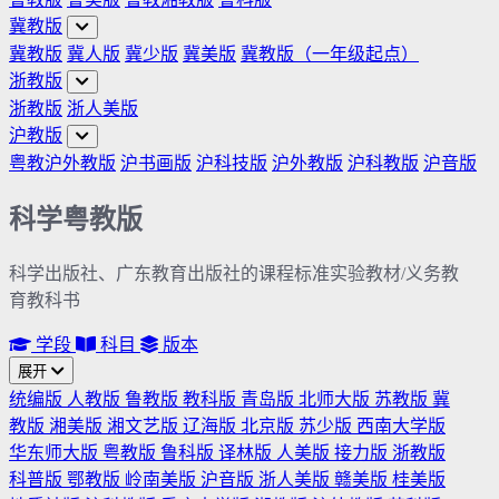
冀教版
冀教版
冀人版
冀少版
冀美版
冀教版（一年级起点）
浙教版
浙教版
浙人美版
沪教版
粤教沪外教版
沪书画版
沪科技版
沪外教版
沪科教版
沪音版
科学粤教版
科学出版社、广东教育出版社的课程标准实验教材/义务教
育教科书
学段
科目
版本
展开
统编版
人教版
鲁教版
教科版
青岛版
北师大版
苏教版
冀
教版
湘美版
湘文艺版
辽海版
北京版
苏少版
西南大学版
华东师大版
粤教版
鲁科版
译林版
人美版
接力版
浙教版
科普版
鄂教版
岭南美版
沪音版
浙人美版
赣美版
桂美版