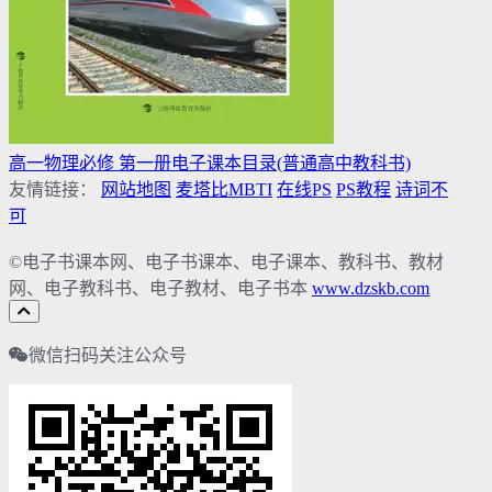
高一物理必修 第一册电子课本目录(普通高中教科书)
友情链接：
网站地图
麦塔比MBTI
在线PS
PS教程
诗词不
可
©电子书课本网、电子书课本、电子课本、教科书、教材
网、电子教科书、电子教材、电子书本
www.dzskb.com
微信扫码关注公众号