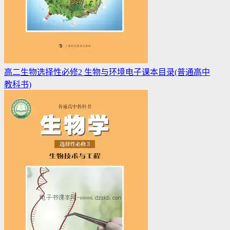
高二生物选择性必修2 生物与环境电子课本目录(普通高中
教科书)