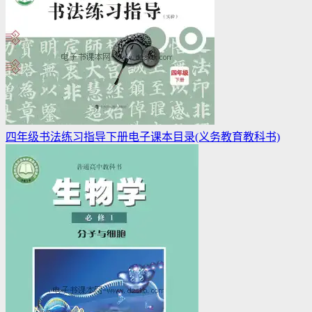
四年级书法练习指导下册电子课本目录(义务教育教科书)