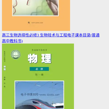
高三生物选择性必修3 生物技术与工程电子课本目录(普通
高中教科书)