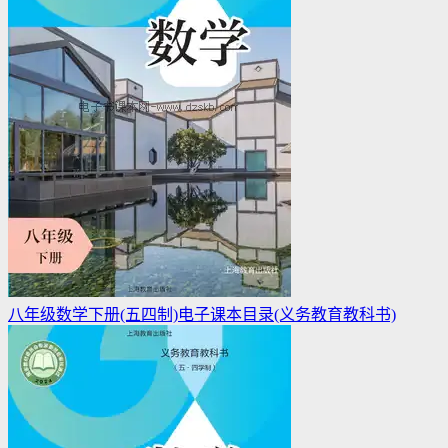
八年级数学下册(五四制)电子课本目录(义务教育教科书)