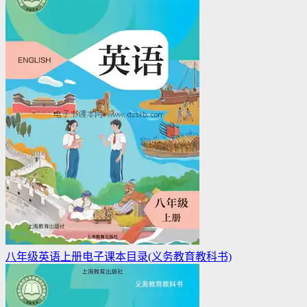
八年级英语上册电子课本目录(义务教育教科书)