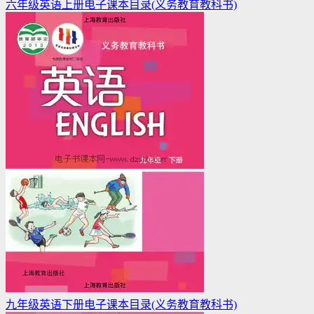
六年级英语上册电子课本目录(义务教育教科书)
九年级英语下册电子课本目录(义务教育教科书)