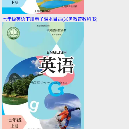
七年级英语下册电子课本目录(义务教育教科书)