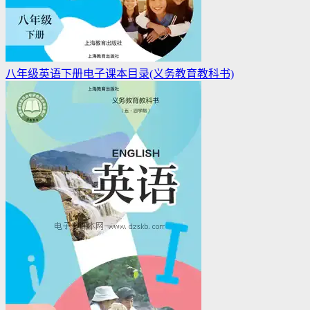
八年级英语下册电子课本目录(义务教育教科书)