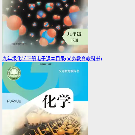
九年级化学下册电子课本目录(义务教育教科书)