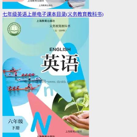
七年级英语上册电子课本目录(义务教育教科书)