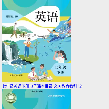
七年级英语下册电子课本目录(义务教育教科书)