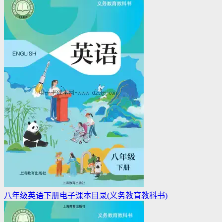
八年级英语下册电子课本目录(义务教育教科书)