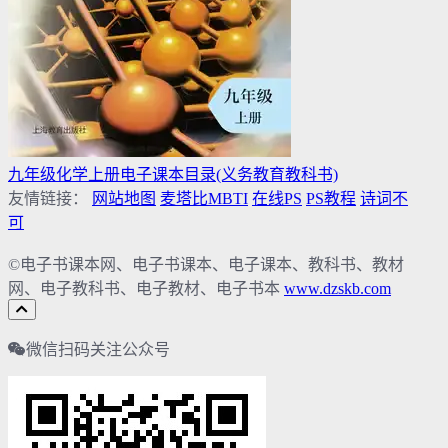
九年级化学上册电子课本目录(义务教育教科书)
友情链接：
网站地图
麦塔比MBTI
在线PS
PS教程
诗词不
可
©电子书课本网、电子书课本、电子课本、教科书、教材
网、电子教科书、电子教材、电子书本
www.dzskb.com
微信扫码关注公众号