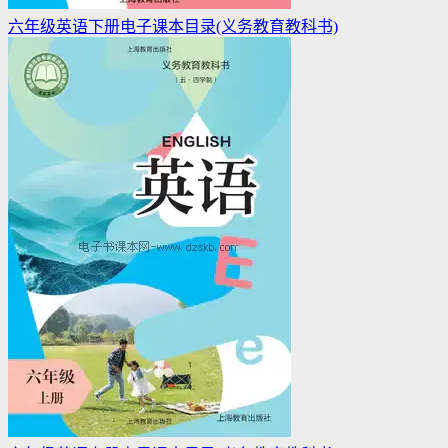
六年级英语下册电子课本目录(义务教育教科书)