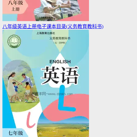
八年级英语上册电子课本目录(义务教育教科书)