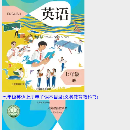
七年级英语上册电子课本目录(义务教育教科书)