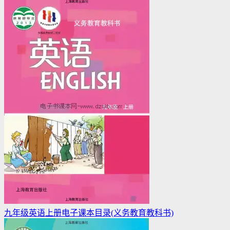
九年级英语上册电子课本目录(义务教育教科书)