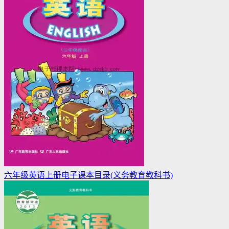
六年级英语上册电子课本目录(义务教育教科书)