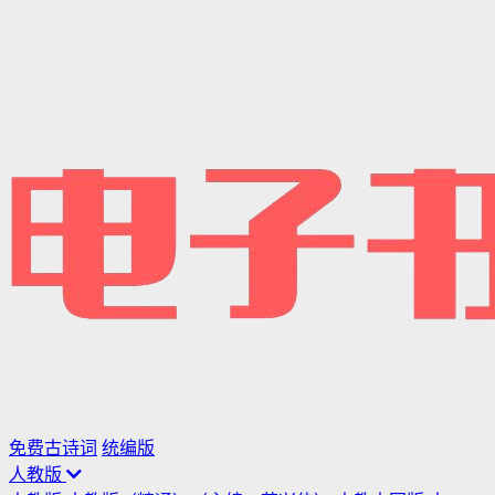
免费古诗词
统编版
人教版