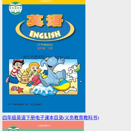
四年级英语下册电子课本目录(义务教育教科书)