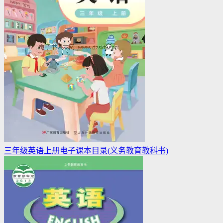
三年级英语上册电子课本目录(义务教育教科书)