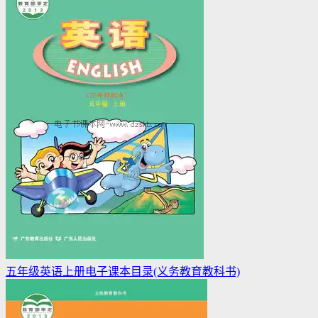
五年级英语上册电子课本目录(义务教育教科书)