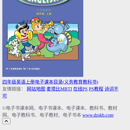
四年级英语上册电子课本目录(义务教育教科书)
友情链接：
网站地图
麦塔比MBTI
在线PS
PS教程
诗词不
可
©电子书课本网、电子书课本、电子课本、教科书、教材
网、电子教科书、电子教材、电子书本
www.dzskb.com