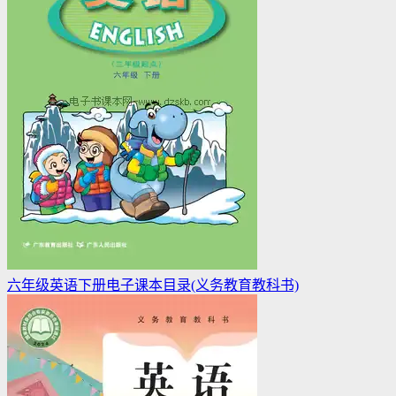
六年级英语下册电子课本目录(义务教育教科书)