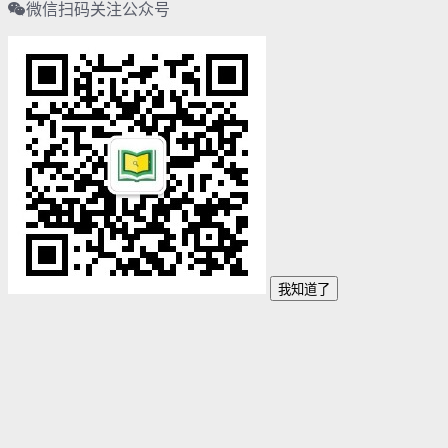
微信扫码关注公众号
我知道了