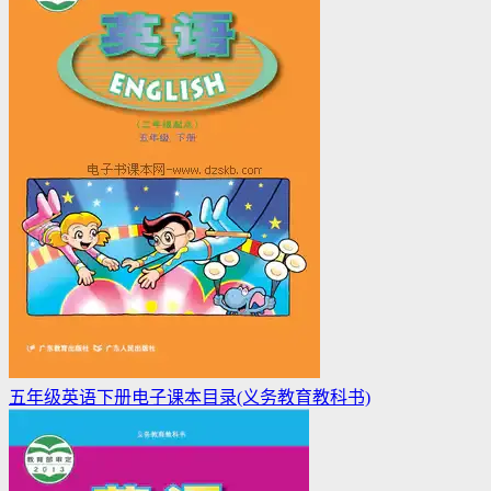
五年级英语下册电子课本目录(义务教育教科书)