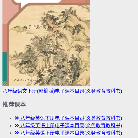
八年级语文下册(部编版)电子课本目录(义务教育教科书)
推荐课本
八年级英语下册电子课本目录(义务教育教科书)
八年级英语上册电子课本目录(义务教育教科书)
八年级英语下册电子课本目录(义务教育教科书)