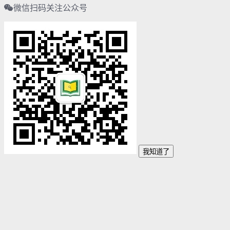
微信扫码关注公众号
我知道了