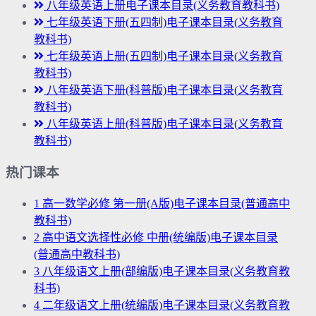
八年级英语上册电子课本目录(义务教育教科书)
七年级英语下册(五四制)电子课本目录(义务教育
教科书)
七年级英语上册(五四制)电子课本目录(义务教育
教科书)
八年级英语下册(科普版)电子课本目录(义务教育
教科书)
八年级英语上册(科普版)电子课本目录(义务教育
教科书)
热门课本
1
高一数学必修 第一册(A版)电子课本目录(普通高中
教科书)
2
高中语文选择性必修 中册(统编版)电子课本目录
(普通高中教科书)
3
八年级语文上册(部编版)电子课本目录(义务教育教
科书)
4
二年级语文上册(统编版)电子课本目录(义务教育教