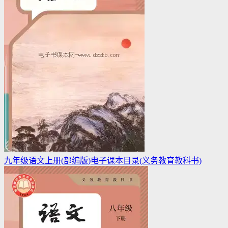
九年级语文上册(部编版)电子课本目录(义务教育教科书)