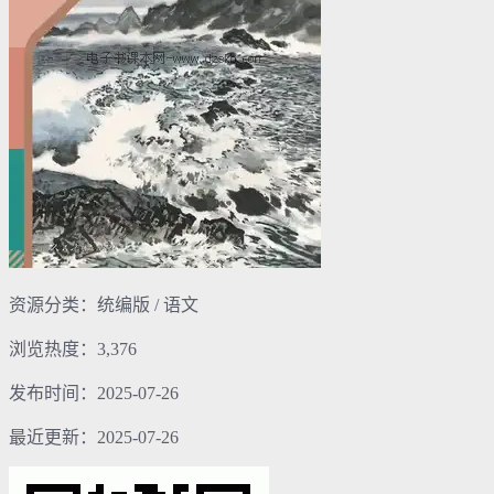
资源分类：统编版 / 语文
浏览热度：3,376
发布时间：2025-07-26
最近更新：2025-07-26