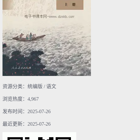
资源分类：统编版 / 语文
浏览热度：4,967
发布时间：2025-07-26
最近更新：2025-07-26