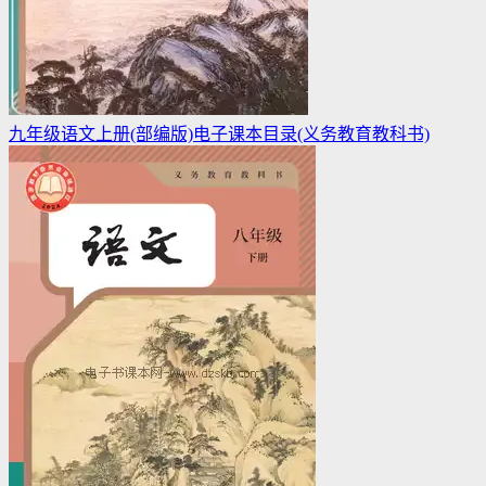
九年级语文上册(部编版)电子课本目录(义务教育教科书)