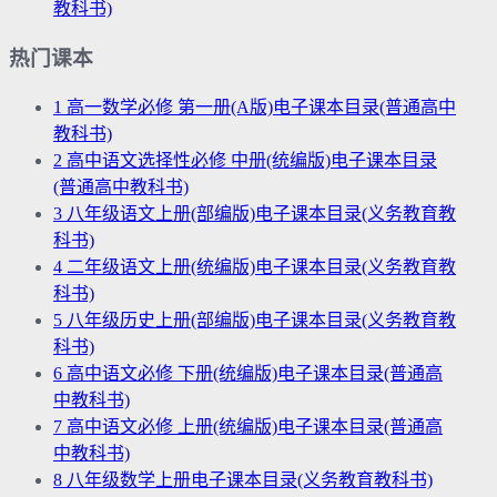
教科书)
热门课本
1
高一数学必修 第一册(A版)电子课本目录(普通高中
教科书)
2
高中语文选择性必修 中册(统编版)电子课本目录
(普通高中教科书)
3
八年级语文上册(部编版)电子课本目录(义务教育教
科书)
4
二年级语文上册(统编版)电子课本目录(义务教育教
科书)
5
八年级历史上册(部编版)电子课本目录(义务教育教
科书)
6
高中语文必修 下册(统编版)电子课本目录(普通高
中教科书)
7
高中语文必修 上册(统编版)电子课本目录(普通高
中教科书)
8
八年级数学上册电子课本目录(义务教育教科书)