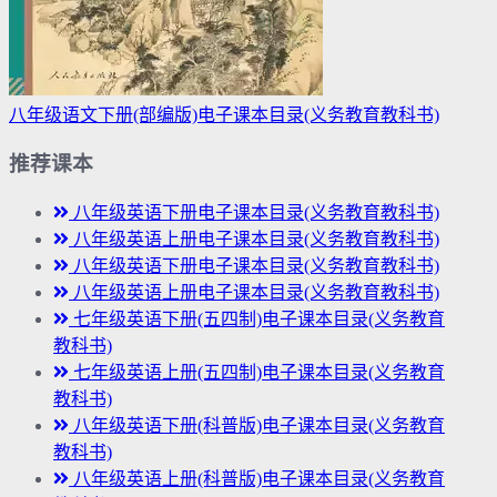
八年级语文下册(部编版)电子课本目录(义务教育教科书)
推荐课本
八年级英语下册电子课本目录(义务教育教科书)
八年级英语上册电子课本目录(义务教育教科书)
八年级英语下册电子课本目录(义务教育教科书)
八年级英语上册电子课本目录(义务教育教科书)
七年级英语下册(五四制)电子课本目录(义务教育
教科书)
七年级英语上册(五四制)电子课本目录(义务教育
教科书)
八年级英语下册(科普版)电子课本目录(义务教育
教科书)
八年级英语上册(科普版)电子课本目录(义务教育