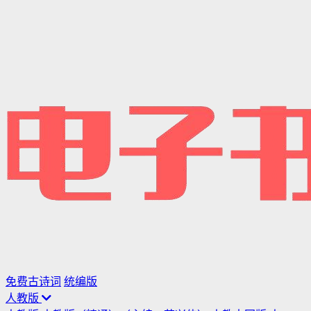
免费古诗词
统编版
人教版