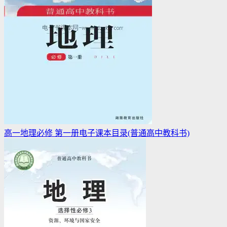
高一地理必修 第一册电子课本目录(普通高中教科书)