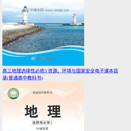
高三地理选择性必修3 资源、环境与国家安全电子课本目
录(普通高中教科书)