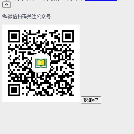
微信扫码关注公众号
我知道了