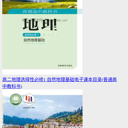
高二地理选择性必修1 自然地理基础电子课本目录(普通高
中教科书)