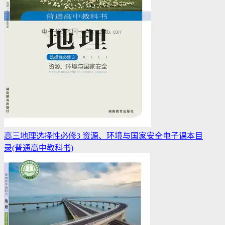
高三地理选择性必修3 资源、环境与国家安全电子课本目
录(普通高中教科书)