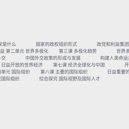
国家是什么 国家的政权组织形式 政党和利益集团
第二单元 世界多极化 第三课 多极化趋势 世界
中国外交政策的形成与发展 构建人类命运共同体 
开放的世界经济 第七课 经济全球化与中国 开放
 第四单元 国际组织 第八课 主要的国际组织 日
国际组织 综合探究 国际视野及国际人才