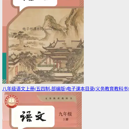
八年级语文上册(五四制-部编版)电子课本目录(义务教育教科书