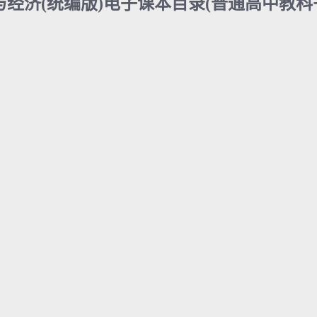
经济(统编版)电子课本目录(普通高中教科