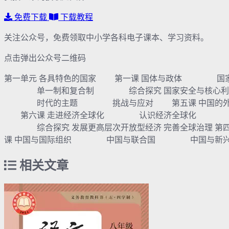
免费下载
下载教程
关注公众号，免费领取中小学各科电子课本、学习资料。
点击弹出公众号二维码
第一单元 各具特色的国家 第一课 国体与政体 
单一制和复合制 综合探究 国家安全与核心利益 
时代的主题 挑战与应对 第五课 中国的外交 
第六课 走进经济全球化 认识经济全球化 日益
综合探究 发展更高层次开放型经济 完善全球治理
课 中国与国际组织 中国与联合国 中国与新兴
相关文章