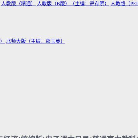
人教版（精通）
人教版（B版）（主编：高存明）
人教版（PE
）
北师大版（主编：郭玉英）