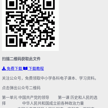
扫描二维码获取此文件
免费下载
下载教程
关注公众号，免费领取中小学各科电子课本、学习资料。
点击弹出公众号二维码
第一单元 中国共产党的领导 第一课 历史和人民的选
择 中华人民共和国成立前各种政治力量