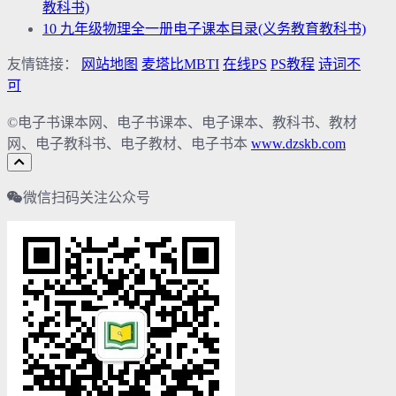
教科书)
10
九年级物理全一册电子课本目录(义务教育教科书)
友情链接：
网站地图
麦塔比MBTI
在线PS
PS教程
诗词不
可
©电子书课本网、电子书课本、电子课本、教科书、教材
网、电子教科书、电子教材、电子书本
www.dzskb.com
微信扫码关注公众号