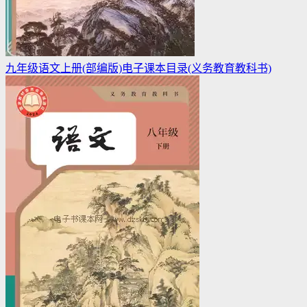
九年级语文上册(部编版)电子课本目录(义务教育教科书)