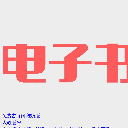
免费古诗词
统编版
人教版