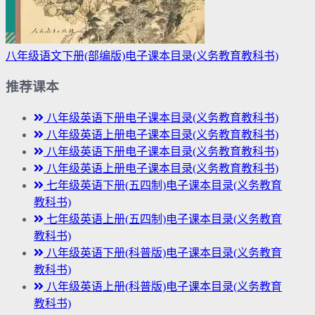
八年级语文下册(部编版)电子课本目录(义务教育教科书)
推荐课本
八年级英语下册电子课本目录(义务教育教科书)
八年级英语上册电子课本目录(义务教育教科书)
八年级英语下册电子课本目录(义务教育教科书)
八年级英语上册电子课本目录(义务教育教科书)
七年级英语下册(五四制)电子课本目录(义务教育
教科书)
七年级英语上册(五四制)电子课本目录(义务教育
教科书)
八年级英语下册(科普版)电子课本目录(义务教育
教科书)
八年级英语上册(科普版)电子课本目录(义务教育
教科书)