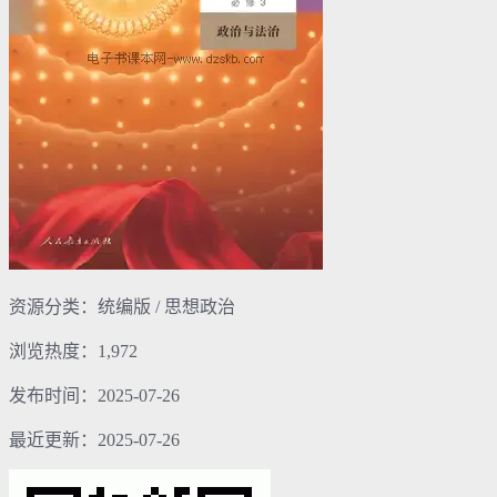
资源分类：统编版 / 思想政治
浏览热度：1,972
发布时间：2025-07-26
最近更新：2025-07-26