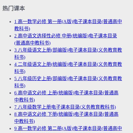
热门课本
1
高一数学必修 第一册(A版)电子课本目录(普通高中
教科书)
2
高中语文选择性必修 中册(统编版)电子课本目录
(普通高中教科书)
3
八年级语文上册(部编版)电子课本目录(义务教育教
科书)
4
二年级语文上册(统编版)电子课本目录(义务教育教
科书)
5
八年级历史上册(部编版)电子课本目录(义务教育教
科书)
6
高中语文必修 上册(统编版)电子课本目录(普通高
中教科书)
7
八年级数学上册电子课本目录(义务教育教科书)
8
高中语文必修 下册(统编版)电子课本目录(普通高
中教科书)
9
高一数学必修 第二册(A版)电子课本目录(普通高中