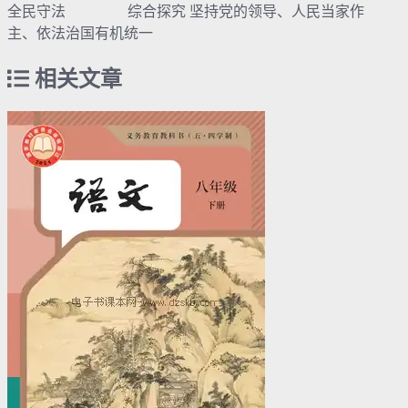
全民守法 综合探究 坚持党的领导、人民当家作
主、依法治国有机统一
相关文章