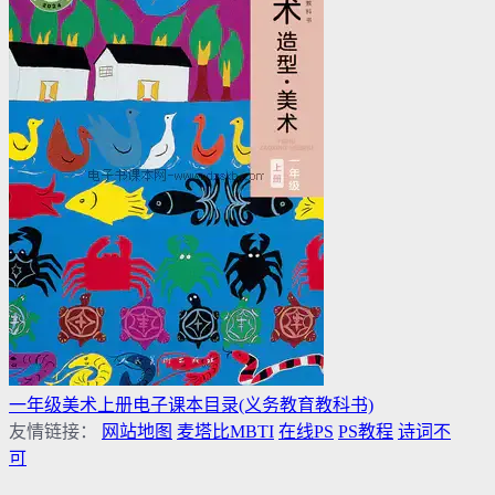
一年级美术上册电子课本目录(义务教育教科书)
友情链接：
网站地图
麦塔比MBTI
在线PS
PS教程
诗词不
可