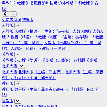
粤教沪外教版
沪书画版
沪科技版
沪外教版
沪科教版
沪音
版
免费古诗词
统编版
人教版
人教版
人教版（精通）（主编：苗兴伟）
人教大同版
人教A
版
人教版（精通）
人教版（B版）（主编：高存明）
人教版
（PEP）（主编：吴欣）
人教版（一年级起点）（主编：吴
欣）
人教版（简谱）
人教版（五线谱）
苏教版
苏教版
苏少版（简谱）
苏少版（五线谱）
苏科版
苏少版
北师大版
北师大版
北师大版（主编：闫金铎）
北师大版（主编：李春
密）
北师大版（主编：郭玉英）
教科版
教科版
教科版（主编：龚亚夫&鲁宗干）
教科版（EEC学
院）
鲁教版
鲁教版
鲁美版
鲁教湘教版
鲁科版