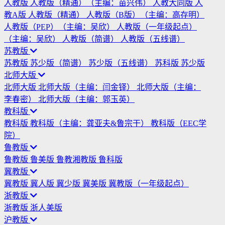
人教版
人教版（精通）（主编：苗兴伟）
人教大同版
人
教A版
人教版（精通）
人教版（B版）（主编：高存明）
人教版（PEP）（主编：吴欣）
人教版（一年级起点）
（主编：吴欣）
人教版（简谱）
人教版（五线谱）
苏教版
苏教版
苏少版（简谱）
苏少版（五线谱）
苏科版
苏少版
北师大版
北师大版
北师大版（主编：闫金铎）
北师大版（主编：
李春密）
北师大版（主编：郭玉英）
教科版
教科版
教科版（主编：龚亚夫&鲁宗干）
教科版（EEC学
院）
鲁教版
鲁教版
鲁美版
鲁教湘教版
鲁科版
冀教版
冀教版
冀人版
冀少版
冀美版
冀教版（一年级起点）
浙教版
浙教版
浙人美版
沪教版