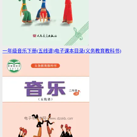
一年级音乐下册(五线谱)电子课本目录(义务教育教科书)