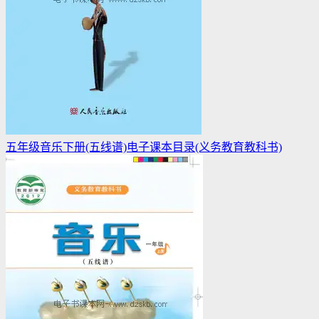
五年级音乐下册(五线谱)电子课本目录(义务教育教科书)