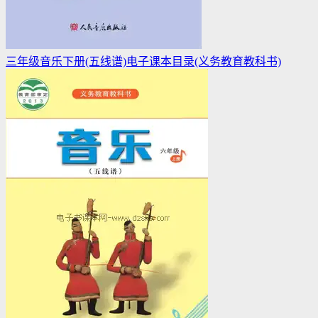
三年级音乐下册(五线谱)电子课本目录(义务教育教科书)