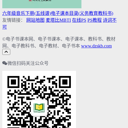
六年级音乐下册(五线谱)电子课本目录(义务教育教科书)
友情链接：
网站地图
麦塔比MBTI
在线PS
PS教程
诗词不
可
©电子书课本网、电子书课本、电子课本、教科书、教材
网、电子教科书、电子教材、电子书本
www.dzskb.com
微信扫码关注公众号