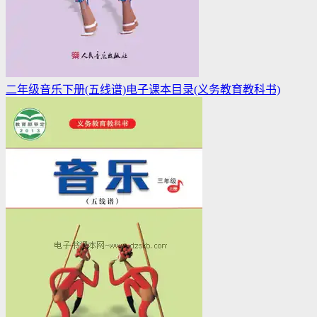
二年级音乐下册(五线谱)电子课本目录(义务教育教科书)