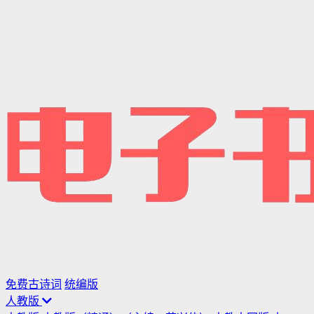
免费古诗词
统编版
人教版