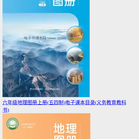
六年级地理图册上册(五四制)电子课本目录(义务教育教科
书)