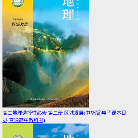
高二地理选择性必修 第二册 区域发展(中华版)电子课本目
录(普通高中教科书)