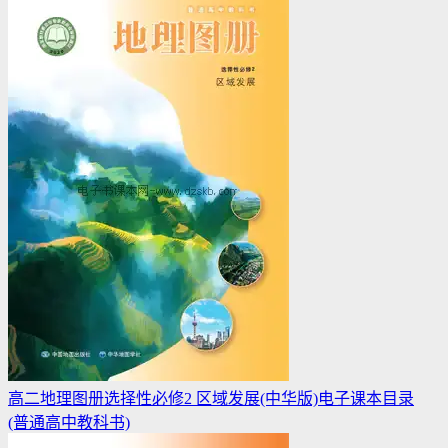
高二地理图册选择性必修2 区域发展(中华版)电子课本目录
(普通高中教科书)