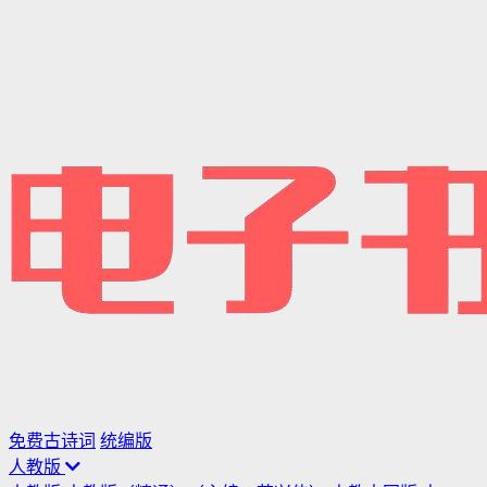
免费古诗词
统编版
人教版