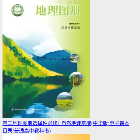
高二地理图册选择性必修1 自然地理基础(中华版)电子课本
目录(普通高中教科书)