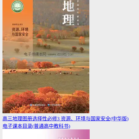
高三地理图册选择性必修3 资源、环境与国家安全(中华版)
电子课本目录(普通高中教科书)