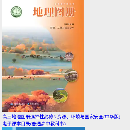
高三地理图册选择性必修3 资源、环境与国家安全(中华版)
电子课本目录(普通高中教科书)