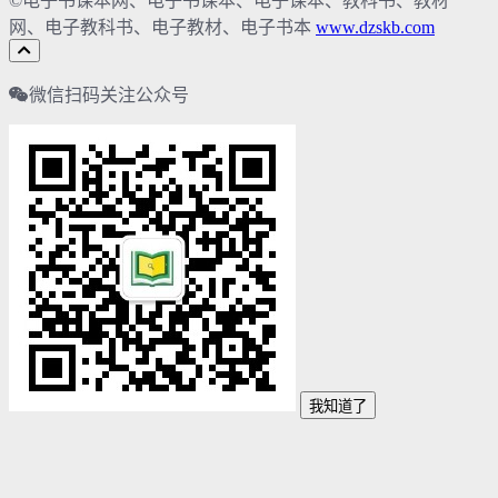
©电子书课本网、电子书课本、电子课本、教科书、教材
网、电子教科书、电子教材、电子书本
www.dzskb.com
微信扫码关注公众号
我知道了