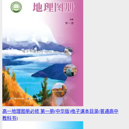
高一地理图册必修 第一册(中华版)电子课本目录(普通高中
教科书)