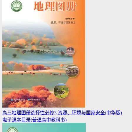
高三地理图册选择性必修3 资源、环境与国家安全(中华版)
电子课本目录(普通高中教科书)