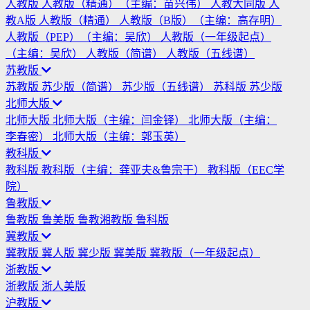
人教版
人教版（精通）（主编：苗兴伟）
人教大同版
人
教A版
人教版（精通）
人教版（B版）（主编：高存明）
人教版（PEP）（主编：吴欣）
人教版（一年级起点）
（主编：吴欣）
人教版（简谱）
人教版（五线谱）
苏教版
苏教版
苏少版（简谱）
苏少版（五线谱）
苏科版
苏少版
北师大版
北师大版
北师大版（主编：闫金铎）
北师大版（主编：
李春密）
北师大版（主编：郭玉英）
教科版
教科版
教科版（主编：龚亚夫&鲁宗干）
教科版（EEC学
院）
鲁教版
鲁教版
鲁美版
鲁教湘教版
鲁科版
冀教版
冀教版
冀人版
冀少版
冀美版
冀教版（一年级起点）
浙教版
浙教版
浙人美版
沪教版