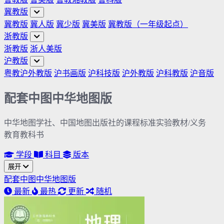
冀教版
冀教版
冀人版
冀少版
冀美版
冀教版（一年级起点）
浙教版
浙教版
浙人美版
沪教版
粤教沪外教版
沪书画版
沪科技版
沪外教版
沪科教版
沪音版
配套中图中华地图版
中华地图学社、中国地图出版社的课程标准实验教材/义务
教育教科书
学段
科目
版本
展开
配套中图中华地图版
最新
最热
更新
随机