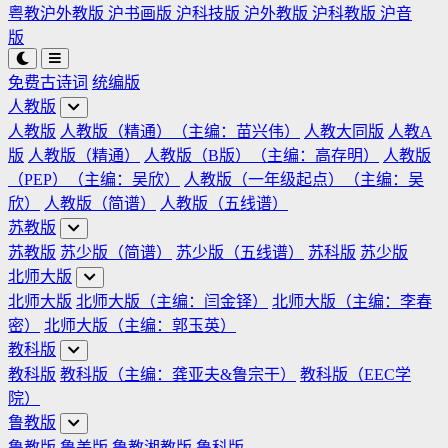
粤教沪外教版
沪书画版
沪科技版
沪外教版
沪科教版
沪音
版
免费古诗词
统编版
人教版
人教版
人教版（精通）（主编：苗兴伟）
人教大同版
人教A
版
人教版（精通）
人教版（B版）（主编：高存明）
人教版
（PEP）（主编：吴欣）
人教版（一年级起点）（主编：吴
欣）
人教版（简谱）
人教版（五线谱）
苏教版
苏教版
苏少版（简谱）
苏少版（五线谱）
苏科版
苏少版
北师大版
北师大版
北师大版（主编：闫金铎）
北师大版（主编：李春
密）
北师大版（主编：郭玉英）
教科版
教科版
教科版（主编：龚亚夫&鲁宗干）
教科版（EEC学
院）
鲁教版
鲁教版
鲁美版
鲁教湘教版
鲁科版