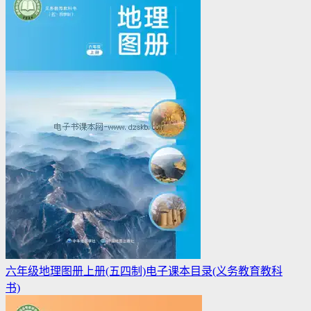
六年级地理图册上册(五四制)电子课本目录(义务教育教科
书)