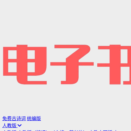
免费古诗词
统编版
人教版