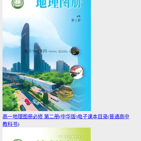
高一地理图册必修 第二册(中华版)电子课本目录(普通高中
教科书)