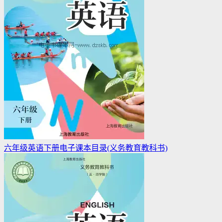
六年级英语下册电子课本目录(义务教育教科书)