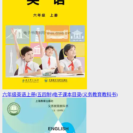
六年级英语上册(五四制)电子课本目录(义务教育教科书)