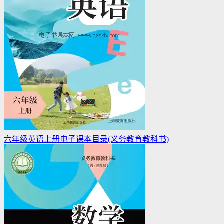
六年级英语上册电子课本目录(义务教育教科书)