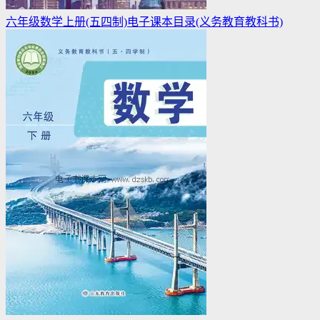
六年级数学上册(五四制)电子课本目录(义务教育教科书)