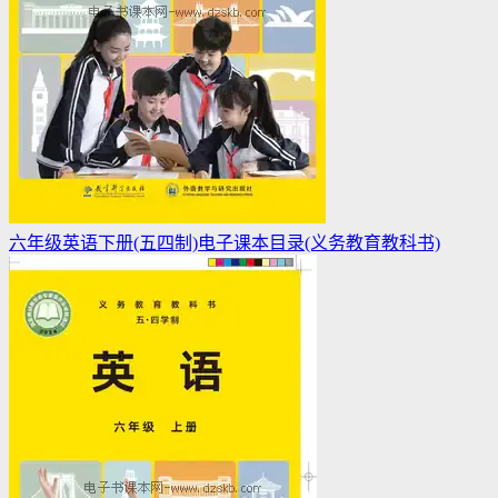
六年级英语下册(五四制)电子课本目录(义务教育教科书)