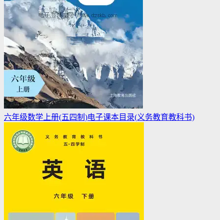
六年级数学上册(五四制)电子课本目录(义务教育教科书)