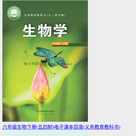
六年级生物下册(五四制)电子课本目录(义务教育教科书)