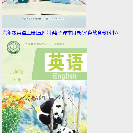
六年级英语上册(五四制)电子课本目录(义务教育教科书)