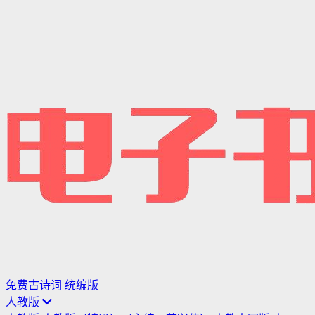
免费古诗词
统编版
人教版