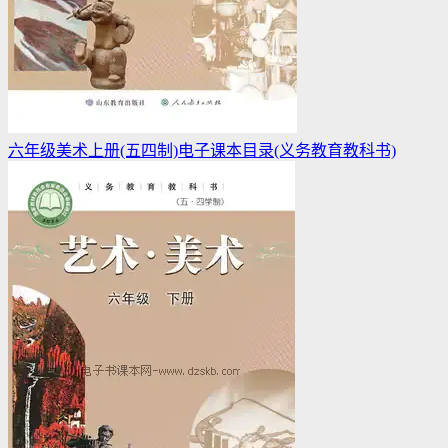
六年级美术上册(五四制)电子课本目录(义务教育教科书)