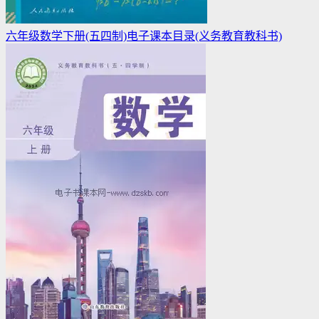
六年级数学下册(五四制)电子课本目录(义务教育教科书)