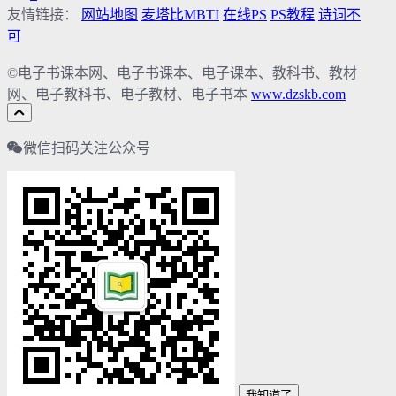
友情链接：
网站地图
麦塔比MBTI
在线PS
PS教程
诗词不
可
©电子书课本网、电子书课本、电子课本、教科书、教材
网、电子教科书、电子教材、电子书本
www.dzskb.com
微信扫码关注公众号
我知道了