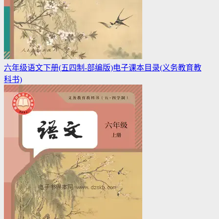
六年级语文下册(五四制-部编版)电子课本目录(义务教育教
科书)