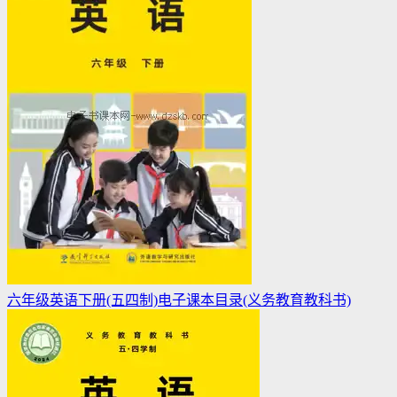
六年级英语下册(五四制)电子课本目录(义务教育教科书)