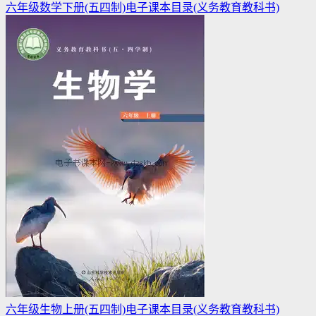
六年级数学下册(五四制)电子课本目录(义务教育教科书)
六年级生物上册(五四制)电子课本目录(义务教育教科书)