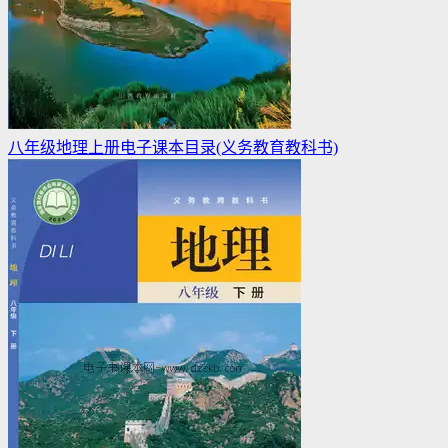
八年级地理上册电子课本目录(义务教育教科书)