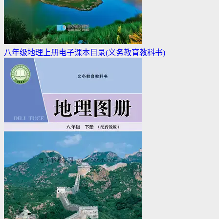
八年级地理上册电子课本目录(义务教育教科书)