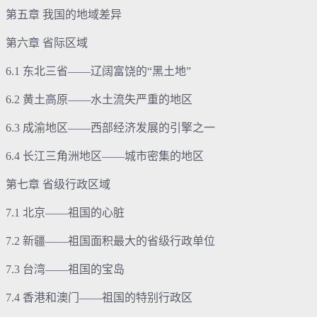
第五章 我国的地域差异
第六章 省际区域
6.1 东北三省——辽阔富饶的“黑土地”
6.2 黄土高原——水土流失严重的地区
6.3 成渝地区——西部经济发展的引擎之一
6.4 长江三角洲地区——城市密集的地区
第七章 省级行政区域
7.1 北京——祖国的心脏
7.2 新疆——祖国面积最大的省级行政单位
7.3 台湾——祖国的宝岛
7.4 香港和澳门——祖国的特别行政区