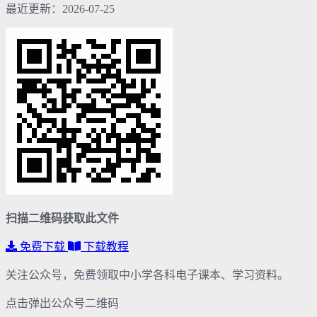
最近更新：2026-07-25
扫描二维码获取此文件
免费下载
下载教程
关注公众号，免费领取中小学各科电子课本、学习资料。
点击弹出公众号二维码