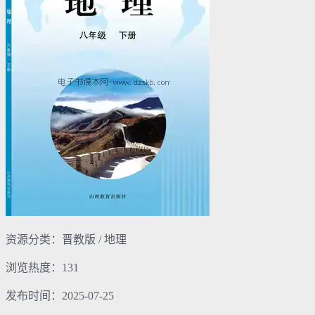
资源分类：晋教版 / 地理
浏览热度：131
发布时间：2025-07-25