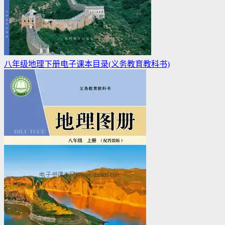
八年级地理下册电子课本目录(义务教育教科书)