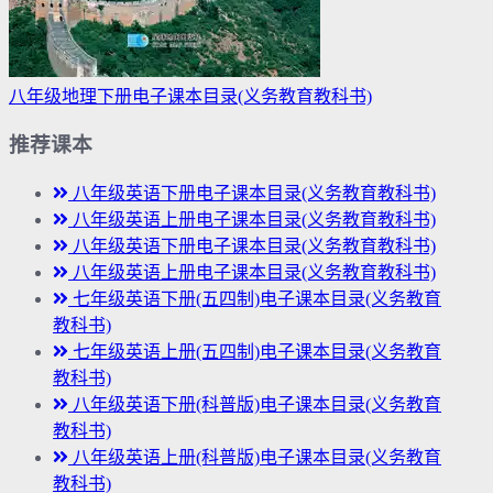
八年级地理下册电子课本目录(义务教育教科书)
推荐课本
八年级英语下册电子课本目录(义务教育教科书)
八年级英语上册电子课本目录(义务教育教科书)
八年级英语下册电子课本目录(义务教育教科书)
八年级英语上册电子课本目录(义务教育教科书)
七年级英语下册(五四制)电子课本目录(义务教育
教科书)
七年级英语上册(五四制)电子课本目录(义务教育
教科书)
八年级英语下册(科普版)电子课本目录(义务教育
教科书)
八年级英语上册(科普版)电子课本目录(义务教育
教科书)