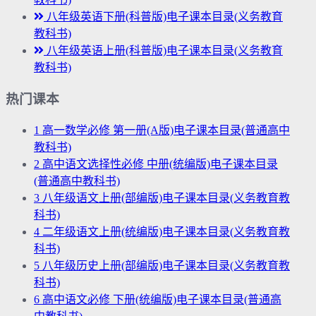
八年级英语下册(科普版)电子课本目录(义务教育
教科书)
八年级英语上册(科普版)电子课本目录(义务教育
教科书)
热门课本
1
高一数学必修 第一册(A版)电子课本目录(普通高中
教科书)
2
高中语文选择性必修 中册(统编版)电子课本目录
(普通高中教科书)
3
八年级语文上册(部编版)电子课本目录(义务教育教
科书)
4
二年级语文上册(统编版)电子课本目录(义务教育教
科书)
5
八年级历史上册(部编版)电子课本目录(义务教育教
科书)
6
高中语文必修 下册(统编版)电子课本目录(普通高