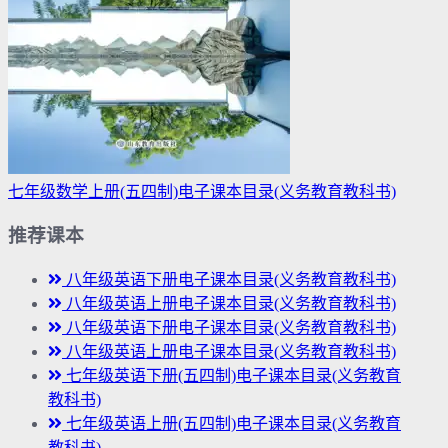
七年级数学上册(五四制)电子课本目录(义务教育教科书)
推荐课本
八年级英语下册电子课本目录(义务教育教科书)
八年级英语上册电子课本目录(义务教育教科书)
八年级英语下册电子课本目录(义务教育教科书)
八年级英语上册电子课本目录(义务教育教科书)
七年级英语下册(五四制)电子课本目录(义务教育
教科书)
七年级英语上册(五四制)电子课本目录(义务教育
教科书)