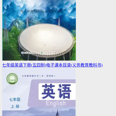
七年级英语下册(五四制)电子课本目录(义务教育教科书)