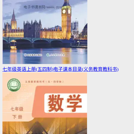
七年级英语上册(五四制)电子课本目录(义务教育教科书)