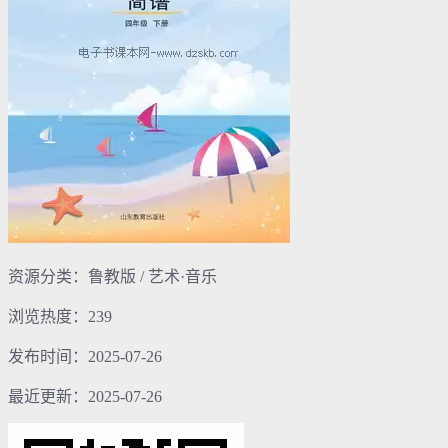
资源分类：鲁教版 / 艺术·音乐
浏览热度：239
发布时间：2025-07-26
最近更新：2025-07-26