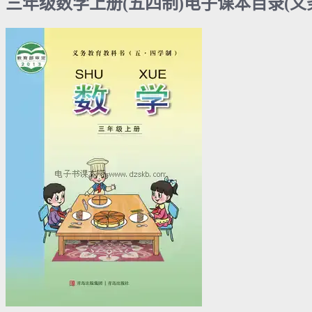
三年级数学上册(五四制)电子课本目录(义