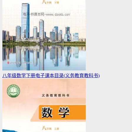
八年级数学下册电子课本目录(义务教育教科书)