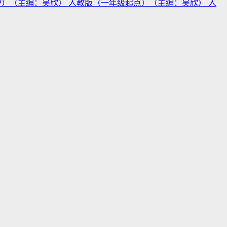
EP）（主编：吴欣）
人教版（一年级起点）（主编：吴欣）
人