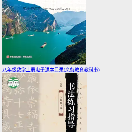
八年级数学上册电子课本目录(义务教育教科书)