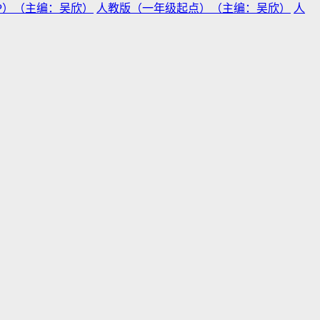
P）（主编：吴欣）
人教版（一年级起点）（主编：吴欣）
人