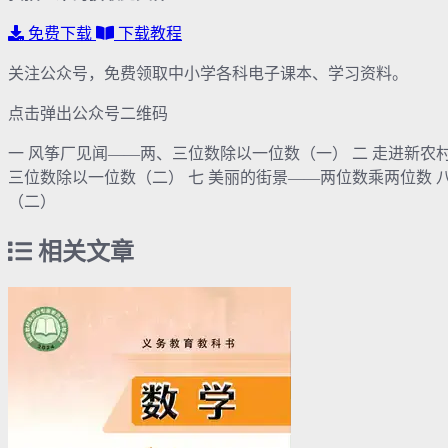
免费下载
下载教程
关注公众号，免费领取中小学各科电子课本、学习资料。
点击弹出公众号二维码
一 风筝厂见闻——两、三位数除以一位数（一） 二 走进新农村
三位数除以一位数（二） 七 美丽的街景——两位数乘两位数 八
（二）
相关文章