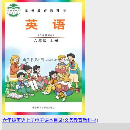
六年级英语上册电子课本目录(义务教育教科书)