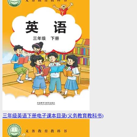
三年级英语下册电子课本目录(义务教育教科书)