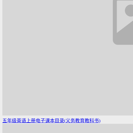
五年级英语上册电子课本目录(义务教育教科书)