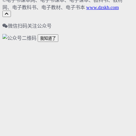
©电子书课本网、电子书课本、电子课本、教科书、教材
网、电子教科书、电子教材、电子书本
www.dzskb.com
微信扫码关注公众号
我知道了