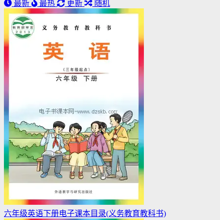
最新
最热
更新
随机
六年级英语下册电子课本目录(义务教育教科书)