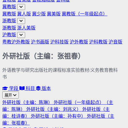
冀教版
冀教版
冀人版
冀少版
冀美版
冀教版（一年级起点）
浙教版
浙教版
浙人美版
沪教版
粤教沪外教版
沪书画版
沪科技版
沪外教版
沪科教版
沪音版
外研社版（主编：张祖春）
外语教学与研究出版社的课程标准实验教材/义务教育教科
书
学段
科目
版本
展开
外研社版（主编：陈琳）
外研社版（一年级起点）（主
编：陈琳）
外研社版（主编：刘兆义）
外研社版（主
编：桂诗春）
外研社版（主编：孙有中）
外研社版（主
编：张祖春）