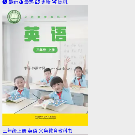
最新
最热
更新
随机
三年级上册 英语 义务教育教科书