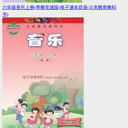
六年级音乐上册(粤教花城版)电子课本目录(义务教育教科
书)