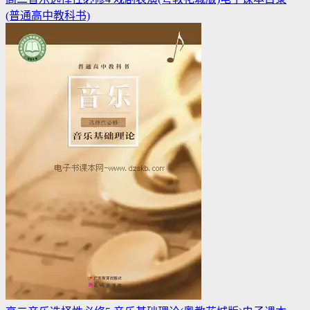
(普通高中教科书)