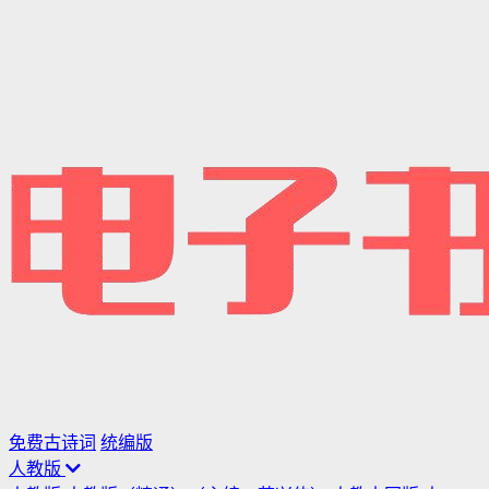
免费古诗词
统编版
人教版