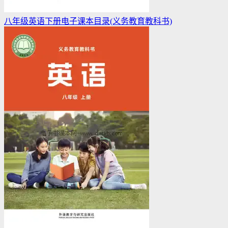
八年级英语下册电子课本目录(义务教育教科书)