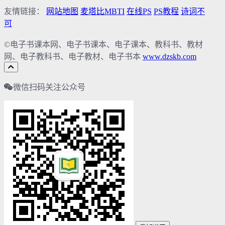
友情链接：
网站地图
麦塔比MBTI
在线PS
PS教程
诗词不
可
©电子书课本网、电子书课本、电子课本、教科书、教材
网、电子教科书、电子教材、电子书本
www.dzskb.com
微信扫码关注公众号