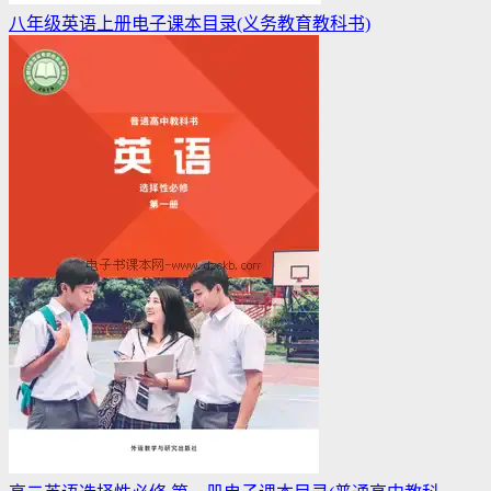
八年级英语上册电子课本目录(义务教育教科书)