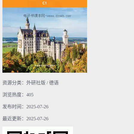
资源分类：外研社版 / 德语
浏览热度：405
发布时间：2025-07-26
最近更新：2025-07-26