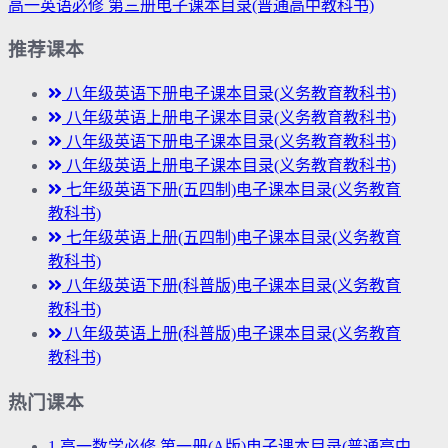
高一英语必修 第三册电子课本目录(普通高中教科书)
推荐课本
八年级英语下册电子课本目录(义务教育教科书)
八年级英语上册电子课本目录(义务教育教科书)
八年级英语下册电子课本目录(义务教育教科书)
八年级英语上册电子课本目录(义务教育教科书)
七年级英语下册(五四制)电子课本目录(义务教育
教科书)
七年级英语上册(五四制)电子课本目录(义务教育
教科书)
八年级英语下册(科普版)电子课本目录(义务教育
教科书)
八年级英语上册(科普版)电子课本目录(义务教育
教科书)
热门课本
1
高一数学必修 第一册(A版)电子课本目录(普通高中