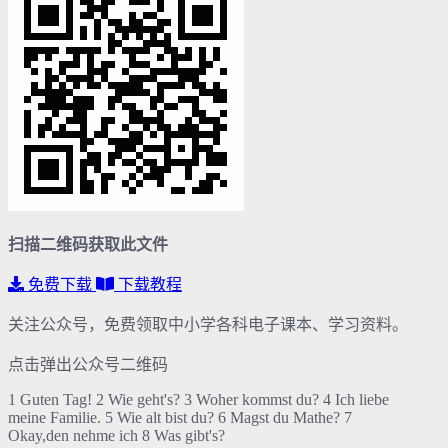
扫描二维码获取此文件
免费下载
下载教程
关注公众号，免费领取中小学各科电子课本、学习资料。
点击弹出公众号二维码
1 Guten Tag! 2 Wie geht's? 3 Woher kommst du? 4 Ich liebe
meine Familie. 5 Wie alt bist du? 6 Magst du Mathe? 7
Okay,den nehme ich 8 Was gibt's?