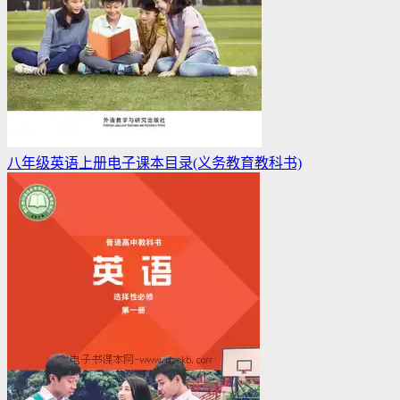
八年级英语上册电子课本目录(义务教育教科书)