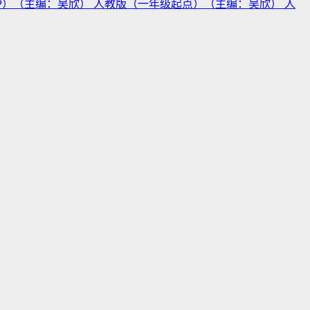
EP）（主编：吴欣）
人教版（一年级起点）（主编：吴欣）
人