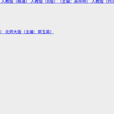
版
人教版（精通）
人教版（B版）（主编：高存明）
人教版（P
密）
北师大版（主编：郭玉英）