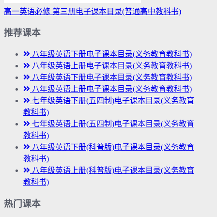
高一英语必修 第三册电子课本目录(普通高中教科书)
推荐课本
八年级英语下册电子课本目录(义务教育教科书)
八年级英语上册电子课本目录(义务教育教科书)
八年级英语下册电子课本目录(义务教育教科书)
八年级英语上册电子课本目录(义务教育教科书)
七年级英语下册(五四制)电子课本目录(义务教育
教科书)
七年级英语上册(五四制)电子课本目录(义务教育
教科书)
八年级英语下册(科普版)电子课本目录(义务教育
教科书)
八年级英语上册(科普版)电子课本目录(义务教育
教科书)
热门课本