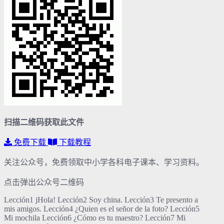
扫描二维码获取此文件
免费下载
下载教程
关注公众号，免费领取中小学各科电子课本、学习资料。
点击弹出公众号二维码
Lección1 jHola! Lección2 Soy china. Lección3 Te presento a
mis amigos. Lección4 ¿Quien es el señor de la foto? Lección5
Mi mochila Lección6 ¿Cómo es tu maestro? Lección7 Mi