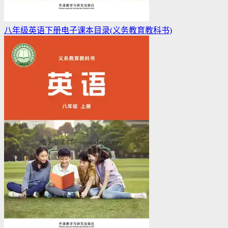
八年级英语下册电子课本目录(义务教育教科书)