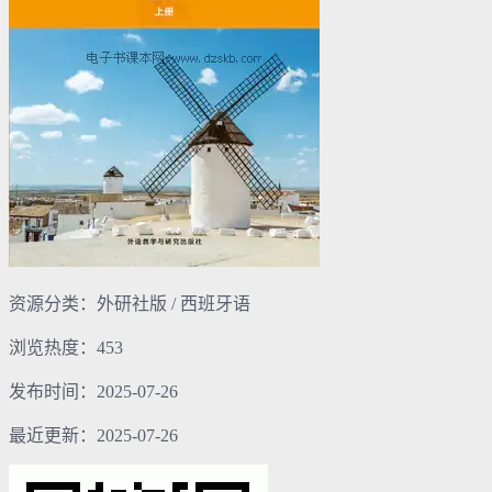
资源分类：外研社版 / 西班牙语
浏览热度：453
发布时间：2025-07-26
最近更新：2025-07-26