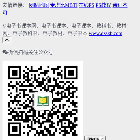
友情链接：
网站地图
麦塔比MBTI
在线PS
PS教程
诗词不
可
©电子书课本网、电子书课本、电子课本、教科书、教材
网、电子教科书、电子教材、电子书本
www.dzskb.com
微信扫码关注公众号
我知道了