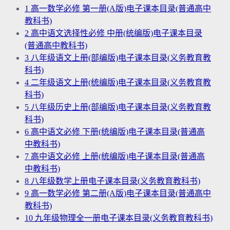
1
高一数学必修 第一册(A版)电子课本目录(普通高中
教科书)
2
高中语文选择性必修 中册(统编版)电子课本目录
(普通高中教科书)
3
八年级语文上册(部编版)电子课本目录(义务教育教
科书)
4
二年级语文上册(统编版)电子课本目录(义务教育教
科书)
5
八年级历史上册(部编版)电子课本目录(义务教育教
科书)
6
高中语文必修 下册(统编版)电子课本目录(普通高
中教科书)
7
高中语文必修 上册(统编版)电子课本目录(普通高
中教科书)
8
八年级数学上册电子课本目录(义务教育教科书)
9
高一数学必修 第二册(A版)电子课本目录(普通高中
教科书)
10
九年级物理全一册电子课本目录(义务教育教科书)