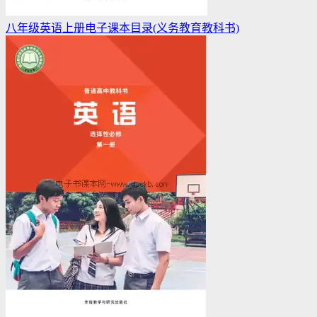
八年级英语上册电子课本目录(义务教育教科书)