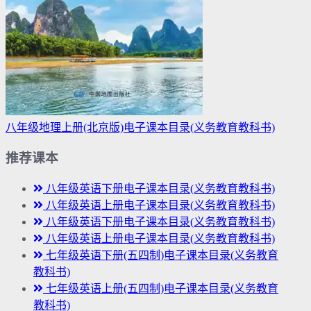
八年级地理上册(北京版)电子课本目录(义务教育教科书)
推荐课本
八年级英语下册电子课本目录(义务教育教科书)
八年级英语上册电子课本目录(义务教育教科书)
八年级英语下册电子课本目录(义务教育教科书)
八年级英语上册电子课本目录(义务教育教科书)
七年级英语下册(五四制)电子课本目录(义务教育
教科书)
七年级英语上册(五四制)电子课本目录(义务教育
教科书)