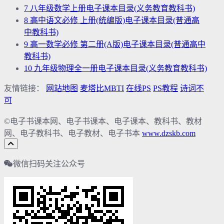
7
八年级数学上册电子课本目录(义务教育教科书)
8
高中语文必修 上册(统编版)电子课本目录(普通高
中教科书)
9
高一数学必修 第二册(A版)电子课本目录(普通高中
教科书)
10
九年级物理全一册电子课本目录(义务教育教科书)
友情链接：
网站地图
麦塔比MBTI
在线PS
PS教程
诗词不
可
©电子书课本网、电子书课本、电子课本、教科书、教材
网、电子教科书、电子教材、电子书本
www.dzskb.com
微信扫码关注公众号