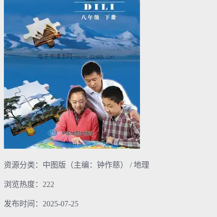
资源分类：中图版（主编：钟作慈） / 地理
浏览热度：222
发布时间：2025-07-25