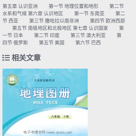
第五章 认识亚洲 第一节 地理位置和地形 第二节
水系和气候 第六章 认识地区 第一节 东南亚 第二
节 西亚 第三节 撒哈拉以南非洲 第四节 欧洲西部
第五节 南极地区和北极地区 第七章 认识国家 第
一节 日本 第二节 印度 第三节 澳大利亚 第
四节 俄罗斯 第五节 美国 第六节 巴西
相关文章