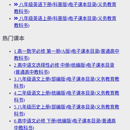
八年级英语下册(科普版)电子课本目录(义务教育
教科书)
八年级英语上册(科普版)电子课本目录(义务教育
教科书)
热门课本
1
高一数学必修 第一册(A版)电子课本目录(普通高中
教科书)
2
高中语文选择性必修 中册(统编版)电子课本目录
(普通高中教科书)
3
八年级语文上册(部编版)电子课本目录(义务教育教
科书)
4
二年级语文上册(统编版)电子课本目录(义务教育教
科书)
5
八年级历史上册(部编版)电子课本目录(义务教育教
科书)
6
高中语文必修 下册(统编版)电子课本目录(普通高
中教科书)