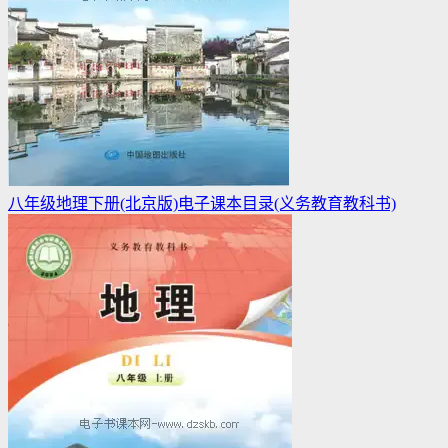
八年级地理下册(北京版)电子课本目录(义务教育教科书)