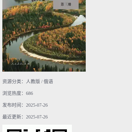
资源分类：人教版 / 俄语
浏览热度：686
发布时间：2025-07-26
最近更新：2025-07-26