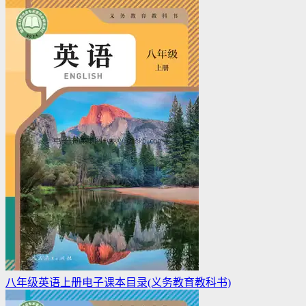
八年级英语上册电子课本目录(义务教育教科书)