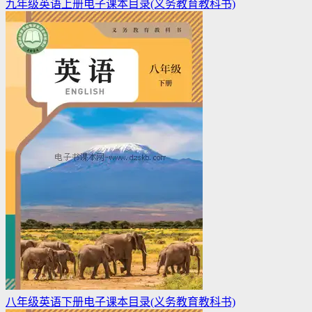
九年级英语上册电子课本目录(义务教育教科书)
八年级英语下册电子课本目录(义务教育教科书)