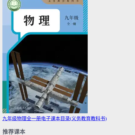
九年级物理全一册电子课本目录(义务教育教科书)
推荐课本