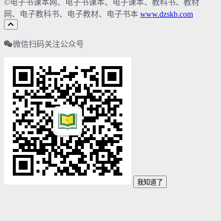
©电子书课本网、电子书课本、电子课本、教科书、教材
网、电子教科书、电子教材、电子书本
www.dzskb.com
微信扫码关注公众号
我知道了