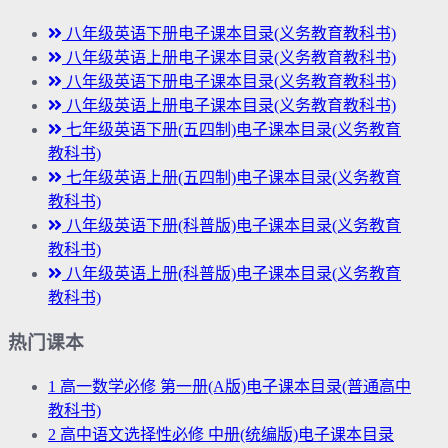
八年级英语下册电子课本目录(义务教育教科书)
八年级英语上册电子课本目录(义务教育教科书)
八年级英语下册电子课本目录(义务教育教科书)
八年级英语上册电子课本目录(义务教育教科书)
七年级英语下册(五四制)电子课本目录(义务教育
教科书)
七年级英语上册(五四制)电子课本目录(义务教育
教科书)
八年级英语下册(科普版)电子课本目录(义务教育
教科书)
八年级英语上册(科普版)电子课本目录(义务教育
教科书)
热门课本
1
高一数学必修 第一册(A版)电子课本目录(普通高中
教科书)
2
高中语文选择性必修 中册(统编版)电子课本目录