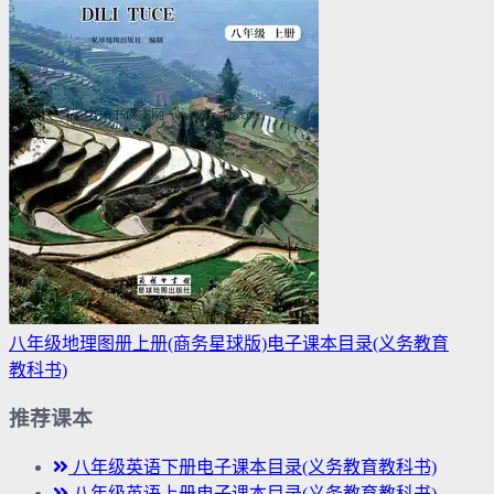
八年级地理图册上册(商务星球版)电子课本目录(义务教育
教科书)
推荐课本
八年级英语下册电子课本目录(义务教育教科书)
八年级英语上册电子课本目录(义务教育教科书)