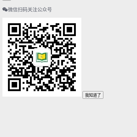
微信扫码关注公众号
我知道了