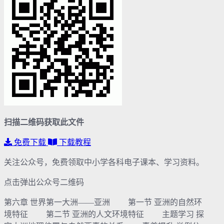
扫描二维码获取此文件
免费下载
下载教程
关注公众号，免费领取中小学各科电子课本、学习资料。
点击弹出公众号二维码
第六章 世界第一大洲——亚洲 第一节 亚洲的自然环
境特征 第二节 亚洲的人文环境特征 主题学习 探