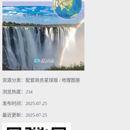
资源分类：配套商务星球版 / 地理图册
浏览热度：234
发布时间：2025-07-25
最近更新：2025-07-25