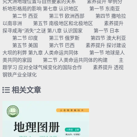
究大洲地理位置与自然要素的关系 素养提升 举例分
析地形格局的影响 第七章 认识地区 第一节 东南亚
第二节 西亚 第三节 欧洲西部 第四节 撒哈拉
以南非洲 第五节 南极地区和北极地区 素养提升
探寻咸海“消失”之谜 第八章 认识国家 第一节 日本
第二节 印度 第三节 俄罗斯 第四节 澳大利亚
第五节 美国 第六节 巴西 素养提升 探讨建设
大坝的利弊 第九章 人类命运共同体 第一节 地球是人
类共同的家园 第二节 人类命运共同体的构建 主
题学习 应对全球气候变化的国际合作 素养提升 透视
钢铁产业全球化
相关文章