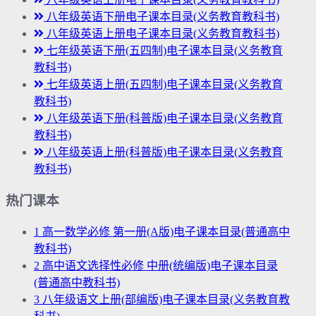
八年级英语下册电子课本目录(义务教育教科书)
八年级英语上册电子课本目录(义务教育教科书)
七年级英语下册(五四制)电子课本目录(义务教育
教科书)
七年级英语上册(五四制)电子课本目录(义务教育
教科书)
八年级英语下册(科普版)电子课本目录(义务教育
教科书)
八年级英语上册(科普版)电子课本目录(义务教育
教科书)
热门课本
1
高一数学必修 第一册(A版)电子课本目录(普通高中
教科书)
2
高中语文选择性必修 中册(统编版)电子课本目录
(普通高中教科书)
3
八年级语文上册(部编版)电子课本目录(义务教育教