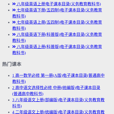
八年级英语上册电子课本目录(义务教育教科书)
七年级英语下册(五四制)电子课本目录(义务教育
教科书)
七年级英语上册(五四制)电子课本目录(义务教育
教科书)
八年级英语下册(科普版)电子课本目录(义务教育
教科书)
八年级英语上册(科普版)电子课本目录(义务教育
教科书)
热门课本
1
高一数学必修 第一册(A版)电子课本目录(普通高中
教科书)
2
高中语文选择性必修 中册(统编版)电子课本目录
(普通高中教科书)
3
八年级语文上册(部编版)电子课本目录(义务教育教
科书)
4
二年级语文上册(统编版)电子课本目录(义务教育教