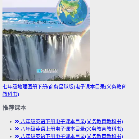
七年级地理图册下册(商务星球版)电子课本目录(义务教育
教科书)
推荐课本
八年级英语下册电子课本目录(义务教育教科书)
八年级英语上册电子课本目录(义务教育教科书)
八年级英语下册电子课本目录(义务教育教科书)