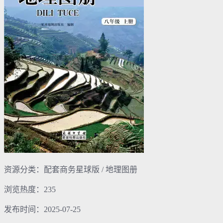
资源分类：配套商务星球版 / 地理图册
浏览热度：235
发布时间：2025-07-25