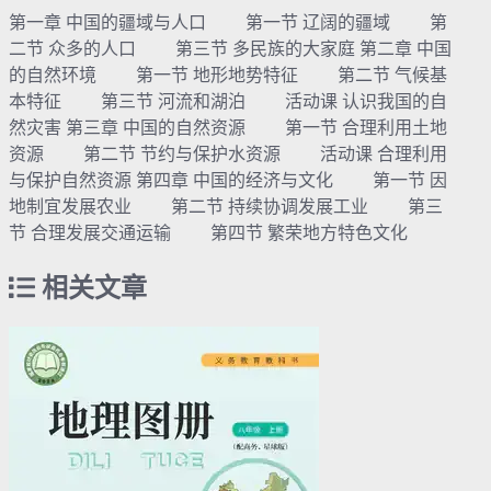
第一章 中国的疆域与人口 第一节 辽阔的疆域 第
二节 众多的人口 第三节 多民族的大家庭 第二章 中国
的自然环境 第一节 地形地势特征 第二节 气候基
本特征 第三节 河流和湖泊 活动课 认识我国的自
然灾害 第三章 中国的自然资源 第一节 合理利用土地
资源 第二节 节约与保护水资源 活动课 合理利用
与保护自然资源 第四章 中国的经济与文化 第一节 因
地制宜发展农业 第二节 持续协调发展工业 第三
节 合理发展交通运输 第四节 繁荣地方特色文化
相关文章