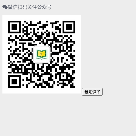
微信扫码关注公众号
我知道了