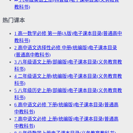
教科书)
热门课本
1
高一数学必修 第一册(A版)电子课本目录(普通高中
教科书)
2
高中语文选择性必修 中册(统编版)电子课本目录
(普通高中教科书)
3
八年级语文上册(部编版)电子课本目录(义务教育教
科书)
4
二年级语文上册(统编版)电子课本目录(义务教育教
科书)
5
八年级历史上册(部编版)电子课本目录(义务教育教
科书)
6
高中语文必修 下册(统编版)电子课本目录(普通高
中教科书)
7
高中语文必修 上册(统编版)电子课本目录(普通高
中教科书)