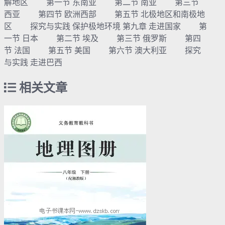
解地区 第一节 东南亚 第二节 南亚 第三节
西亚 第四节 欧洲西部 第五节 北极地区和南极地
区 探究与实践 保护极地环境 第九章 走进国家 第
一节 日本 第二节 埃及 第三节 俄罗斯 第四
节 法国 第五节 美国 第六节 澳大利亚 探究
与实践 走进巴西
相关文章