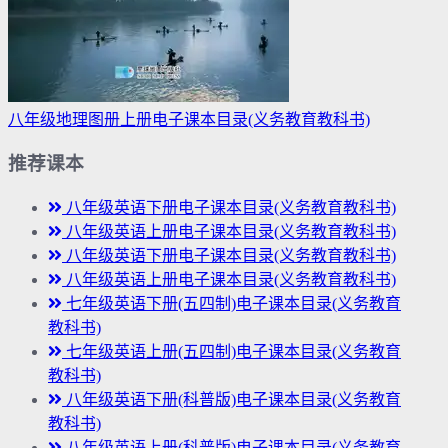
八年级地理图册上册电子课本目录(义务教育教科书)
推荐课本
八年级英语下册电子课本目录(义务教育教科书)
八年级英语上册电子课本目录(义务教育教科书)
八年级英语下册电子课本目录(义务教育教科书)
八年级英语上册电子课本目录(义务教育教科书)
七年级英语下册(五四制)电子课本目录(义务教育
教科书)
七年级英语上册(五四制)电子课本目录(义务教育
教科书)
八年级英语下册(科普版)电子课本目录(义务教育
教科书)
八年级英语上册(科普版)电子课本目录(义务教育