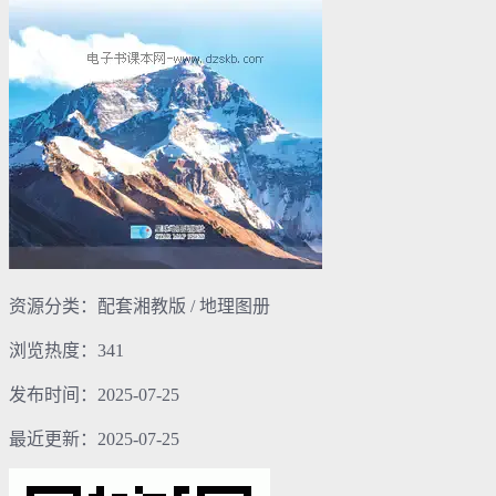
资源分类：配套湘教版 / 地理图册
浏览热度：341
发布时间：2025-07-25
最近更新：2025-07-25