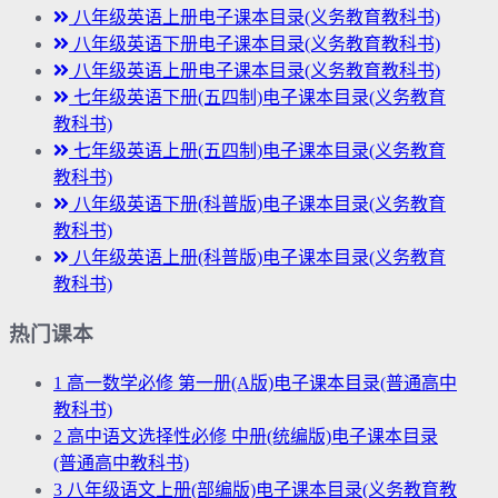
八年级英语上册电子课本目录(义务教育教科书)
八年级英语下册电子课本目录(义务教育教科书)
八年级英语上册电子课本目录(义务教育教科书)
七年级英语下册(五四制)电子课本目录(义务教育
教科书)
七年级英语上册(五四制)电子课本目录(义务教育
教科书)
八年级英语下册(科普版)电子课本目录(义务教育
教科书)
八年级英语上册(科普版)电子课本目录(义务教育
教科书)
热门课本
1
高一数学必修 第一册(A版)电子课本目录(普通高中
教科书)
2
高中语文选择性必修 中册(统编版)电子课本目录
(普通高中教科书)
3
八年级语文上册(部编版)电子课本目录(义务教育教