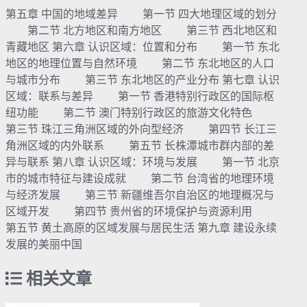
第五章 中国的地域差异 第一节 四大地理区域的划分
第二节 北方地区和南方地区 第三节 西北地区和
青藏地区 第六章 认识区域：位置和分布 第一节 东北
地区的地理位置与自然环境 第二节 东北地区的人口
与城市分布 第三节 东北地区的产业分布 第七章 认识
区域：联系与差异 第一节 香港特别行政区的国际枢
纽功能 第二节 澳门特别行政区的旅游文化特色
第三节 珠江三角洲区域的外向型经济 第四节 长江三
角洲区域的内外联系 第五节 长株潭城市群内部的差
异与联系 第八章 认识区域：环境与发展 第一节 北京
市的城市特征与建设成就 第二节 台湾省的地理环境
与经济发展 第三节 新疆维吾尔自治区的地理概况与
区域开发 第四节 贵州省的环境保护与资源利用
第五节 黄土高原的区域发展与居民生活 第九章 建设永续
发展的美丽中国
相关文章