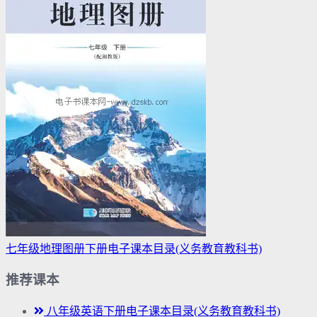
七年级地理图册下册电子课本目录(义务教育教科书)
推荐课本
八年级英语下册电子课本目录(义务教育教科书)