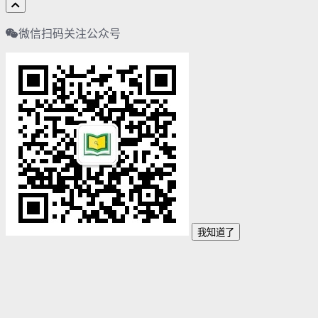
微信扫码关注公众号
我知道了