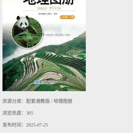
资源分类：配套湘教版 / 地理图册
浏览热度：305
发布时间：2025-07-25