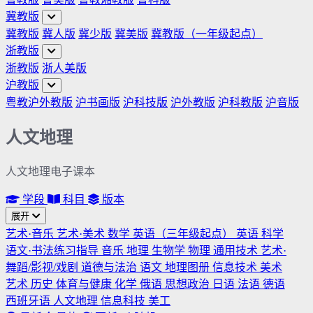
冀教版
冀教版
冀人版
冀少版
冀美版
冀教版（一年级起点）
浙教版
浙教版
浙人美版
沪教版
粤教沪外教版
沪书画版
沪科技版
沪外教版
沪科教版
沪音版
人文地理
人文地理电子课本
学段
科目
版本
展开
艺术·音乐
艺术·美术
数学
英语（三年级起点）
英语
科学
语文·书法练习指导
音乐
地理
生物学
物理
通用技术
艺术·
舞蹈/影视/戏剧
道德与法治
语文
地理图册
信息技术
美术
艺术
历史
体育与健康
化学
俄语
思想政治
日语
法语
德语
西班牙语
人文地理
信息科技
美工