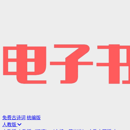
免费古诗词
统编版
人教版