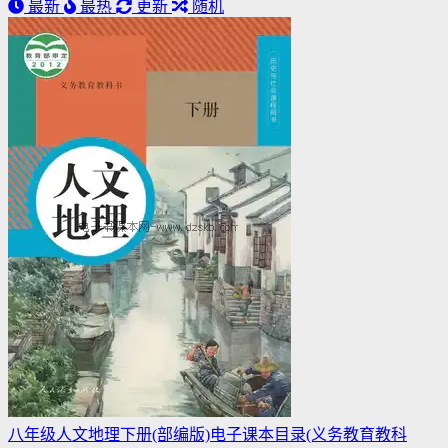
最新
最热
更新
随机
八年级人文地理下册(部编版)电子课本目录(义务教育教科