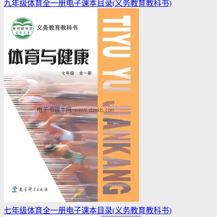
九年级体育全一册电子课本目录(义务教育教科书)
七年级体育全一册电子课本目录(义务教育教科书)