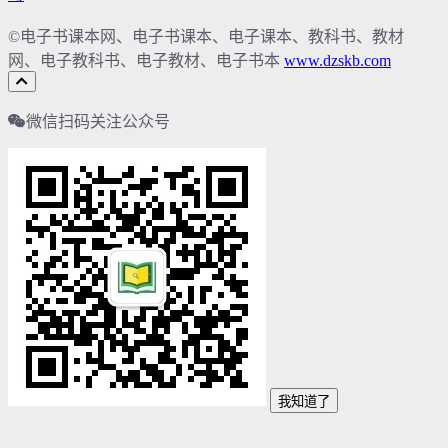
©电子书课本网、电子书课本、电子课本、教科书、教材
网、电子教科书、电子教材、电子书本
www.dzskb.com
微信扫码关注公众号
我知道了