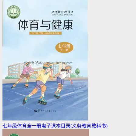
七年级体育全一册电子课本目录(义务教育教科书)