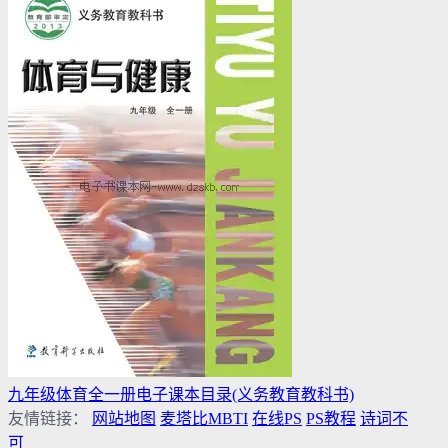
九年级体育全一册电子课本目录(义务教育教科书)
友情链接：
网站地图
麦塔比MBTI
在线PS
PS教程
诗词不
可