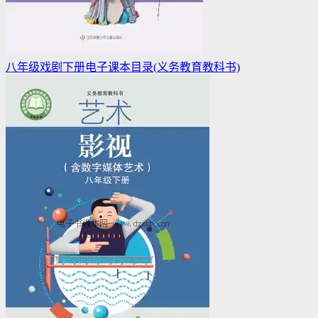
八年级戏剧下册电子课本目录(义务教育教科书)