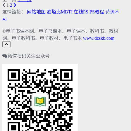
1
2
友情链接：
网站地图
麦塔比MBTI
在线PS
PS教程
诗词不
可
©电子书课本网、电子书课本、电子课本、教科书、教材
网、电子教科书、电子教材、电子书本
www.dzskb.com
微信扫码关注公众号