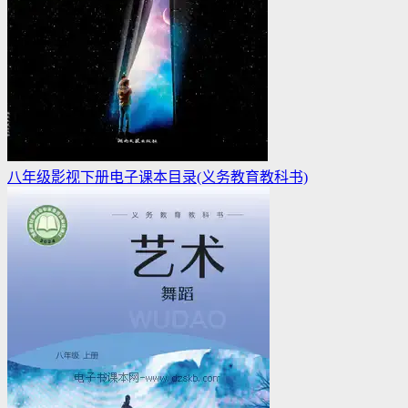
八年级影视下册电子课本目录(义务教育教科书)