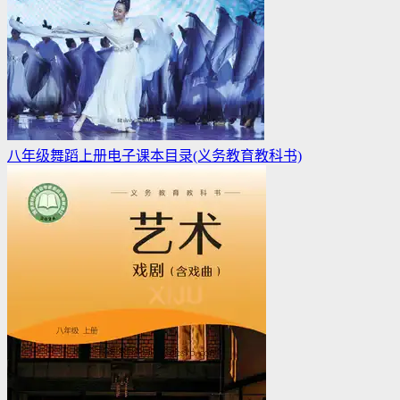
八年级舞蹈上册电子课本目录(义务教育教科书)