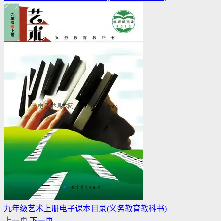
九年级艺术上册电子课本目录(义务教育教科书)
上一页
下一页