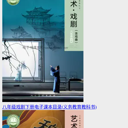
八年级戏剧下册电子课本目录(义务教育教科书)