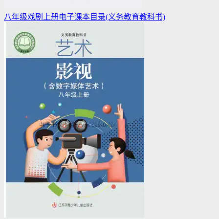
八年级戏剧上册电子课本目录(义务教育教科书)