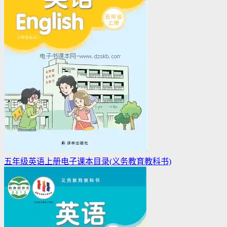
五年级英语上册电子课本目录(义务教育教科书)