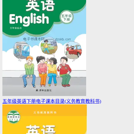
五年级英语下册电子课本目录(义务教育教科书)