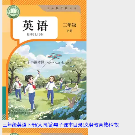
三年级英语下册(大同版)电子课本目录(义务教育教科书)