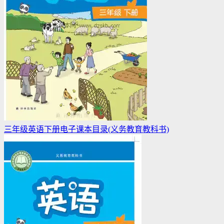
三年级英语下册电子课本目录(义务教育教科书)