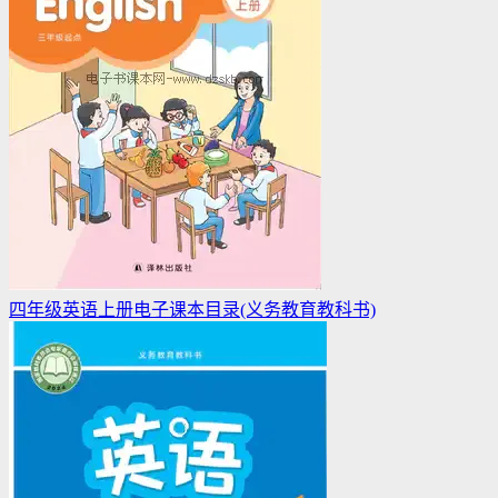
四年级英语上册电子课本目录(义务教育教科书)