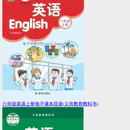
六年级英语上册电子课本目录(义务教育教科书)