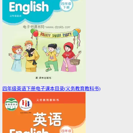
四年级英语下册电子课本目录(义务教育教科书)