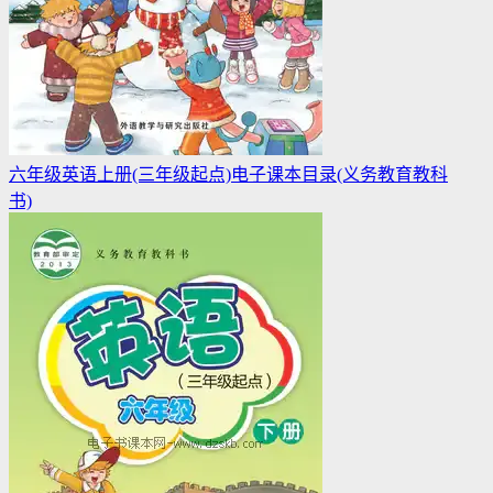
六年级英语上册(三年级起点)电子课本目录(义务教育教科
书)