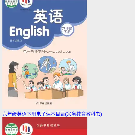
六年级英语下册电子课本目录(义务教育教科书)