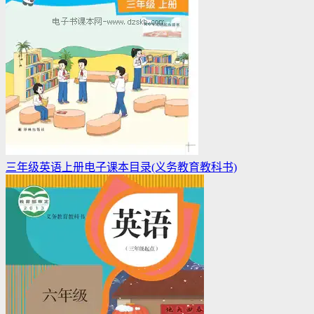
三年级英语上册电子课本目录(义务教育教科书)