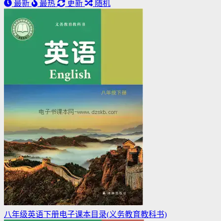
最新
最热
更新
随机
八年级英语下册电子课本目录(义务教育教科书)