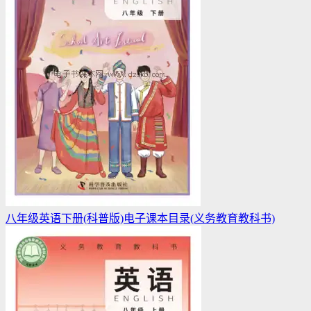
八年级英语下册(科普版)电子课本目录(义务教育教科书)