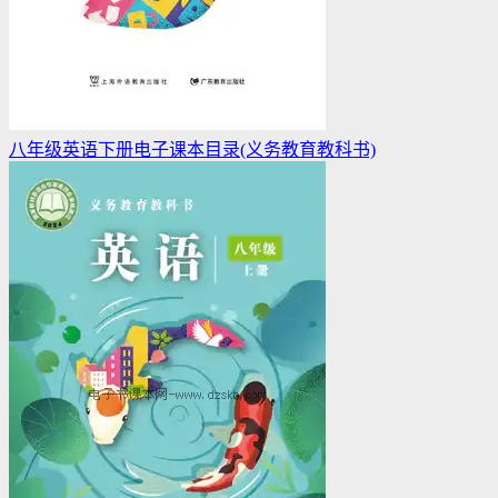
八年级英语下册电子课本目录(义务教育教科书)