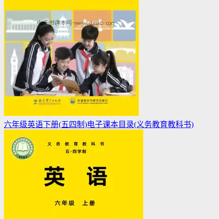
六年级英语下册(五四制)电子课本目录(义务教育教科书)