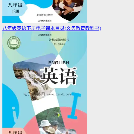
八年级英语下册电子课本目录(义务教育教科书)