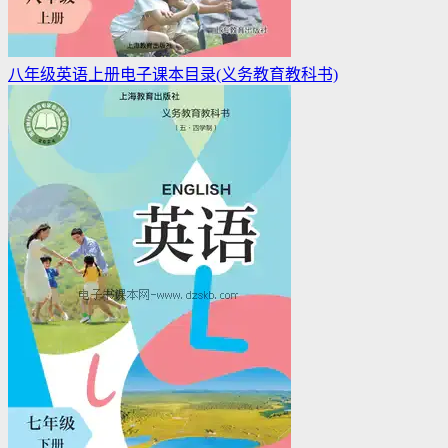
八年级英语上册电子课本目录(义务教育教科书)