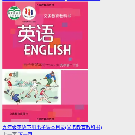
九年级英语下册电子课本目录(义务教育教科书)
上一页
下一页