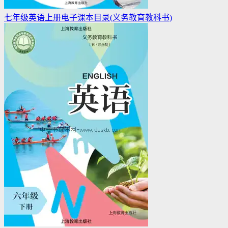
七年级英语上册电子课本目录(义务教育教科书)