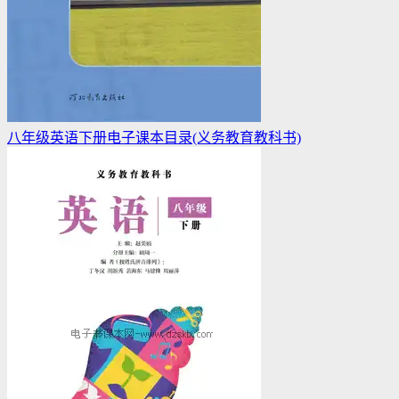
八年级英语下册电子课本目录(义务教育教科书)