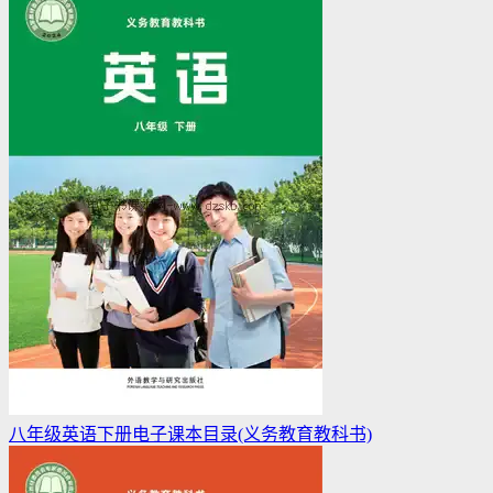
八年级英语下册电子课本目录(义务教育教科书)