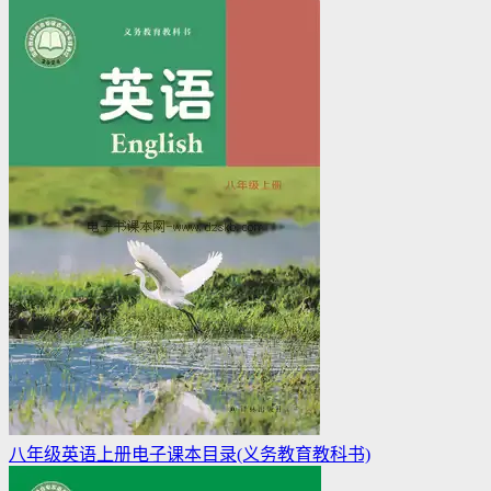
八年级英语上册电子课本目录(义务教育教科书)