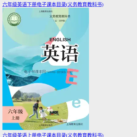
六年级英语下册电子课本目录(义务教育教科书)
六年级英语上册电子课本目录(义务教育教科书)