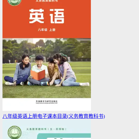
八年级英语上册电子课本目录(义务教育教科书)