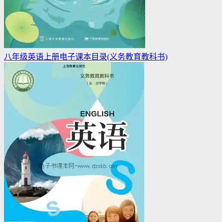
八年级英语上册电子课本目录(义务教育教科书)