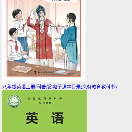
八年级英语上册(科普版)电子课本目录(义务教育教科书)