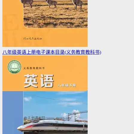
八年级英语上册电子课本目录(义务教育教科书)