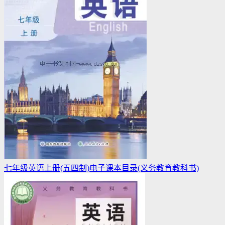
七年级英语上册(五四制)电子课本目录(义务教育教科书)