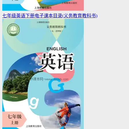
七年级英语下册电子课本目录(义务教育教科书)