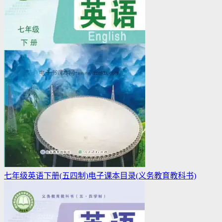
七年级英语下册(五四制)电子课本目录(义务教育教科书)